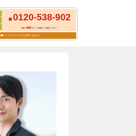
0120-538-902
無料
見積り
です。お気軽にご相談ください！
メールフォームでのお問い合わせ