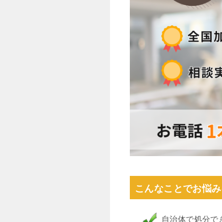
こんなことでお悩み
自治体で処分で