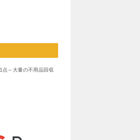
1点～大量の不用品回収