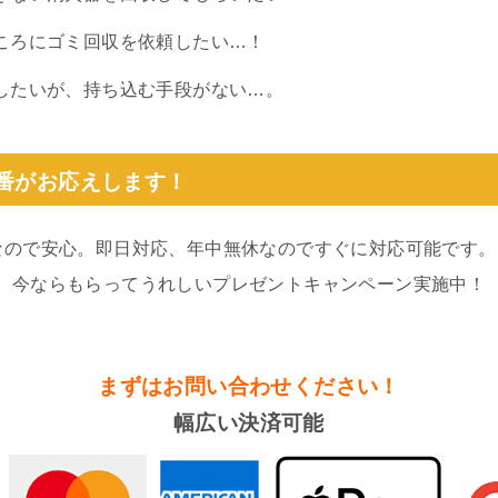
ころにゴミ回収を依頼したい…！
したいが、持ち込む手段がない…。
0番がお応えします！
なので安心。即日対応、年中無休なのですぐに対応可能です。
。今ならもらってうれしいプレゼントキャンペーン実施中！
まずはお問い合わせください！
幅広い決済可能