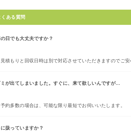
よくある質問
別の日でも大丈夫ですか？
お見積もりと回収日時は別で対応させていただきますのでご安
ゴミが出てしまいました。すぐに、来て欲しいんですが…
。
予約多数の場合は、可能な限り最短でお伺いいたします。
うに扱っていますか？