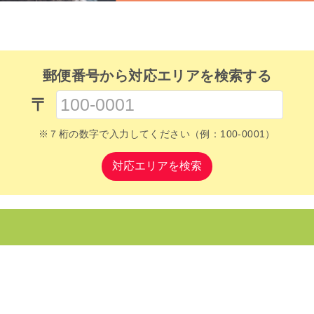
郵便番号から対応エリアを検索する
〒
※７桁の数字で入力してください（例：100-0001）
対応エリアを検索