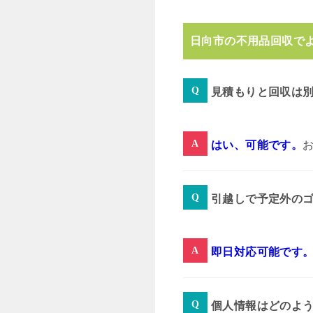
日向市の不用品回収で
見積もりと回収は
はい、可能です。
引越しで予定外の
即日対応可能です
個人情報はどのよ