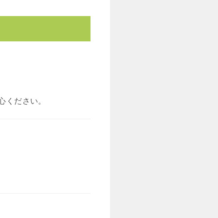
心ください。