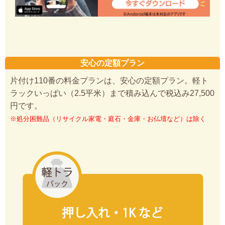
安心の定額プラン
片付け110番の料金プランは、安心の定額プラン。軽ト
ラックいっぱい（2.5平米）まで積み込んで税込み27,500
円です。
※処分困難品（リサイクル家電・庭石・金庫・お仏壇など）は除く