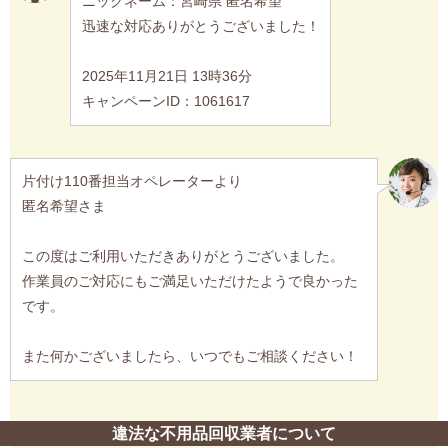
ニックネーム：宮崎県 匿名希望
迅速な対応ありがとうございました！
2025年11月21日 13時36分
キャンペーンID：1061617
片付け110番担当オペレーターより
匿名希望さま
この度はご利用いただきありがとうございました。
作業員のご対応にもご満足いただけたようで良かった
です。
また何かございましたら、いつでもご相談ください！
違法な不用品回収業者について