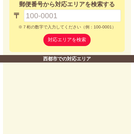
郵便番号から対応エリアを検索する
〒
※７桁の数字で入力してください（例：100-0001）
対応エリアを検索
西都市での対応エリア