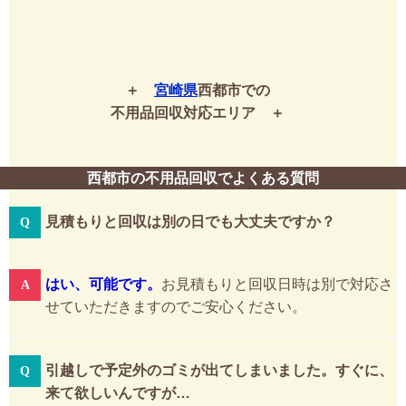
宮崎県
西都市での
不用品回収対応エリア
西都市の不用品回収でよくある質問
見積もりと回収は別の日でも大丈夫ですか？
はい、可能です。
お見積もりと回収日時は別で対応さ
せていただきますのでご安心ください。
引越しで予定外のゴミが出てしまいました。すぐに、
来て欲しいんですが…