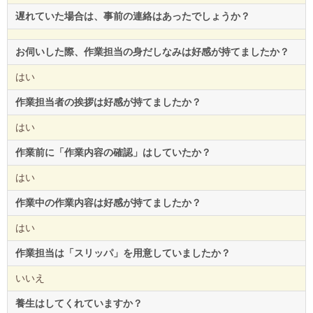
遅れていた場合は、事前の連絡はあったでしょうか？
お伺いした際、作業担当の身だしなみは好感が持てましたか？
はい
作業担当者の挨拶は好感が持てましたか？
はい
作業前に「作業内容の確認」はしていたか？
はい
作業中の作業内容は好感が持てましたか？
はい
作業担当は「スリッパ」を用意していましたか？
いいえ
養生はしてくれていますか？