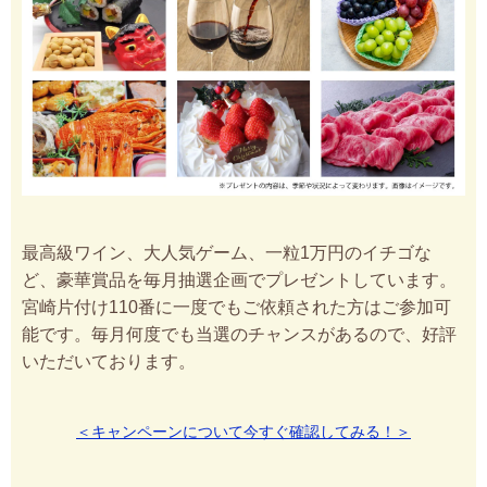
最高級ワイン、大人気ゲーム、一粒1万円のイチゴな
ど、豪華賞品を毎月抽選企画でプレゼントしています。
宮崎片付け110番に一度でもご依頼された方はご参加可
能です。毎月何度でも当選のチャンスがあるので、好評
いただいております。
＜キャンペーンについて今すぐ確認してみる！＞