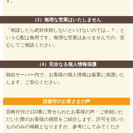
す。
（3）無理な営業はいたしません
「相談したら絶対依頼しないといけないのでは…？」と
いう心配は無用です。無理な営業はありませんでの、安
心してご相談ください。
（4）完全なる個人情報保護
独自サーバー内で、お客様の個人情報は厳重に保護いた
します。ご安心ください。
西都市のお客さまの声
宮崎片付け110番に寄せられたお客様の声・ご依頼いた
だいた際のお客様の感想をご紹介します。許可を頂いた
もののみの掲載となりますが、参考にしてみてくださ