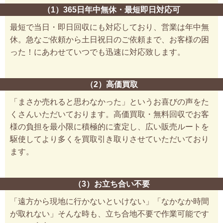
（1）365日年中無休・最短即日対応可
最短で当日・即日回収にも対応しており、営業は年中無
休。急なご依頼から土日祝日のご依頼まで、お客様の困
った！にあわせていつでも迅速に対応致します。
（2）高価買取
「まさか売れると思わなかった」というお喜びの声をた
くさんいただいております。高価買取・無料回収でお客
様の負担を最小限に積極的に査定し、広い販売ルートを
駆使してより多くを買取引き取りさせていただいており
ます。
（3）お立ち合い不要
「遠方から現地に行かないといけない」「なかなか時間
が取れない」そんな時も、立ち合地不要で作業可能です