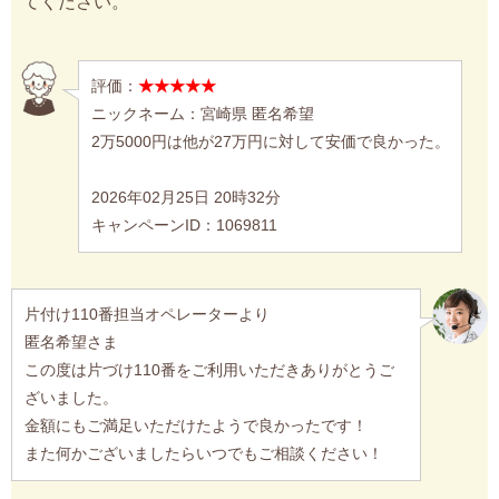
てください。
評価：
★★★★★
ニックネーム：宮崎県 匿名希望
2万5000円は他が27万円に対して安価で良かった。
2026年02月25日 20時32分
キャンペーンID：1069811
片付け110番担当オペレーターより
匿名希望さま
この度は片づけ110番をご利用いただきありがとうご
ざいました。
金額にもご満足いただけたようで良かったです！
また何かございましたらいつでもご相談ください！