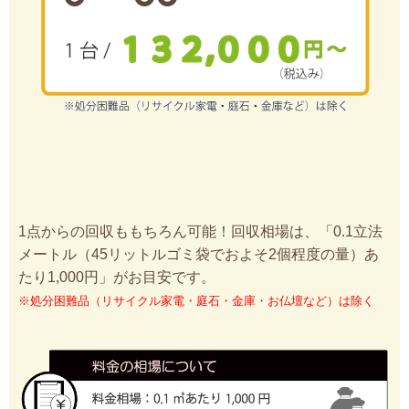
1点からの回収ももちろん可能！回収相場は、「0.1立法
メートル（45リットルゴミ袋でおよそ2個程度の量）あ
たり1,000円」がお目安です。
※処分困難品（リサイクル家電・庭石・金庫・お仏壇など）は除く