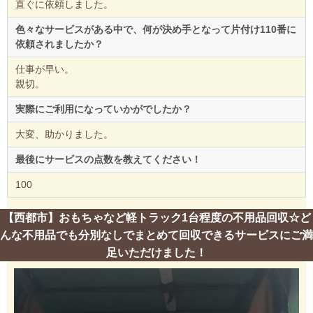
直ぐに依頼しました。
色々なサービスがある中で、何が決め手となって片付け110番に
依頼されましたか？
仕事が早い。
親切。
実際にご利用になっていかがでしたか？
大変、助かりました。
最後にサービスの点数を教えてください！
100
【西都市】おもちゃなど軽トラック1台程度の不用品回収☆ど
んな不用品でも分別なしでまとめて回収できるサービスにご満
足いただけました！