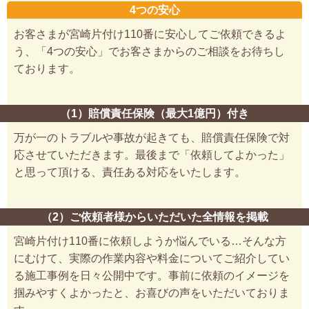
4つの安心
お客さまが宮崎片付け110番に安心してご依頼できるよ
う、「4つの安心」でお客さまからのご相談をお待ちし
ております。
（1）賠償責任保険（最大1億円）付き
万が一のトラブルや事故が起きても、賠償責任保険で対
応させていただきます。最後まで「依頼してよかった」
と思って頂ける、責任ある対応をいたします。
（2）ご依頼者様からいただいた全情報を掲載
宮崎片付け110番に依頼しようか悩んでいる…そんな方
にむけて、実際の作業内容や料金についてご紹介してい
る施工事例を日々公開中です。事前に依頼のイメージを
掴みやすくよかったと、お喜びの声をいただいておりま