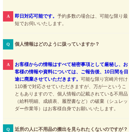
即日対応可能です。
予約多数の場合は、可能な限り最
短でお伺いいたします。
個人情報はどのように扱っていますか？
お客様からの情報はすべて秘密事項として厳秘し、お
客様の情報や資料については、ご報告後、10日間を目
途に廃棄させていただきます。
可能な限り宮崎片付け
110番で対応させていただきますが、万が一というこ
ともありますので、個人情報の記載されている不用品
（給料明細、成績表、履歴書など）の破棄（シュレッ
ダー作業等）はお客様自身でお願いいたします。
近所の人に不用品の搬出を見られたくないのですが？