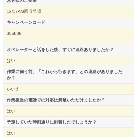
お客様のご要望
12/17AM回収希望
キャンペーンコード
355886
オペレーターと話をした後、すぐに連絡ありましたか？
はい
作業に伺う前、「これから行きます」との連絡がありました
か？
いいえ
作業担当の電話での対応は満足いただけましたか？
はい
予定していた時刻通りに到着したでしょうか？
はい