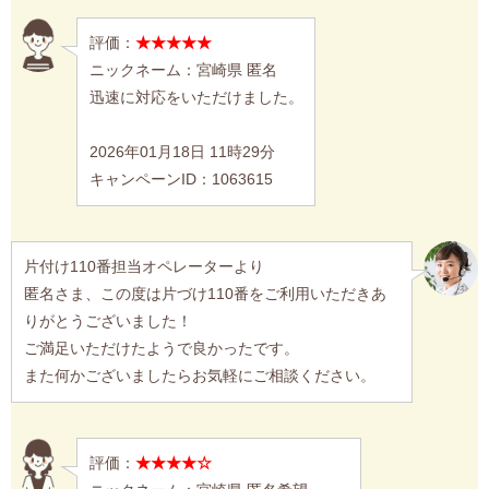
評価：
★★★★★
ニックネーム：宮崎県 匿名
迅速に対応をいただけました。
2026年01月18日 11時29分
キャンペーンID：1063615
片付け110番担当オペレーターより
匿名さま、この度は片づけ110番をご利用いただきあ
りがとうございました！
ご満足いただけたようで良かったです。
また何かございましたらお気軽にご相談ください。
評価：
★★★★☆