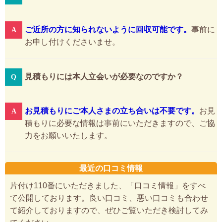
ご近所の方に知られないように回収可能です。
事前に
お申し付けくださいませ。
見積もりには本人立会いが必要なのですか？
お見積もりにご本人さまの立ち合いは不要です。
お見
積もりに必要な情報は事前にいただきますので、ご協
力をお願いいたします。
最近の口コミ情報
片付け110番にいただきました、「口コミ情報」をすべ
て公開しております。良い口コミ、悪い口コミも合わせ
て紹介しておりますので、ぜひご覧いただき検討してみ