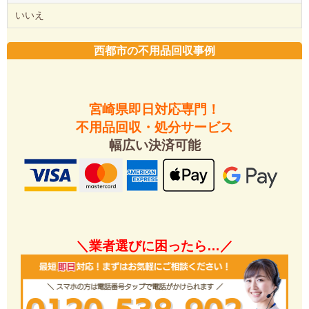
いいえ
西都市の不用品回収事例
宮崎県即日対応専門！
不用品回収・処分サービス
幅広い決済可能
＼業者選びに困ったら…／