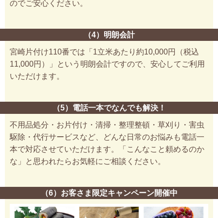
のでご安心ください。
（4）明朗会計
宮崎片付け110番では「1立米あたり約10,000円（税込
11,000円）」という明朗会計ですので、安心してご利用
いただけます。
（5）電話一本でなんでも解決！
不用品処分・お片付け・清掃・整理整頓・草刈り・害虫
駆除・代行サービスなど、どんな日常のお悩みも電話一
本で対応させていただけます。「こんなこと頼めるのか
な」と思われたらお気軽にご相談ください。
（6）お客さま限定キャンペーン開催中