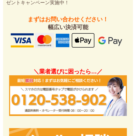
ゼントキャンペーン実施中！
まずはお問い合わせください！
幅広い決済可能
＼業者選びに困ったら…／