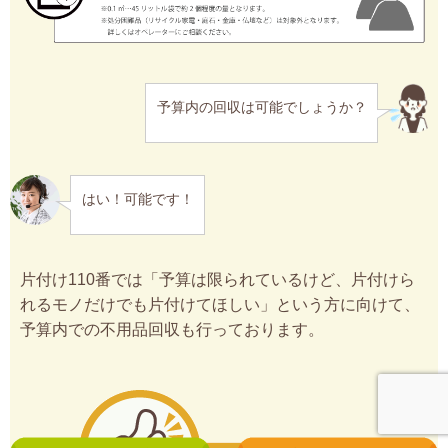
予算内の回収は可能でしょうか？
はい！可能です！
片付け110番では「予算は限られているけど、片付けら
れるモノだけでも片付けてほしい」という方に向けて、
予算内での不用品回収も行っております。