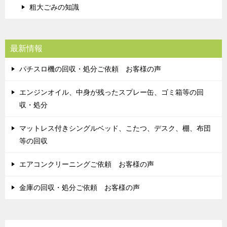
粗大ごみの知識
最新情報
パチスロ機の回収・処分ご依頼 お客様の声
エンジンオイル、中身が残ったスプレー缶、ゴミ箱等の回
収・処分
マットレス付きシングルベッド、こたつ、デスク、棚、布団
等の回収
エアコンクリーニングご依頼 お客様の声
金庫の回収・処分ご依頼 お客様の声