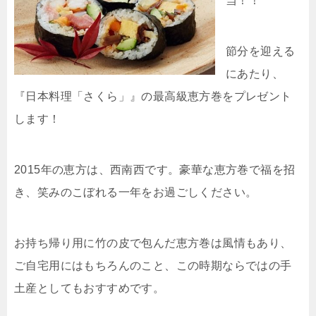
当！！
節分を迎える
にあたり、
『日本料理「さくら」』の最高級恵方巻をプレゼント
します！
2015年の恵方は、西南西です。豪華な恵方巻で福を招
き、笑みのこぼれる一年をお過ごしください。
お持ち帰り用に竹の皮で包んだ恵方巻は風情もあり、
ご自宅用にはもちろんのこと、この時期ならではの手
土産としてもおすすめです。