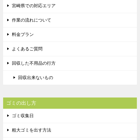
宮崎県での対応エリア
作業の流れについて
料金プラン
よくあるご質問
回収した不用品の行方
回収出来ないもの
ゴミの出し方
ゴミ収集日
粗大ゴミを出す方法