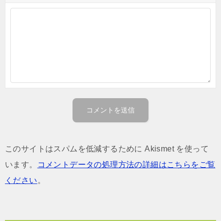
このサイトはスパムを低減するために Akismet を使って
います。
コメントデータの処理方法の詳細はこちらをご覧
ください
。