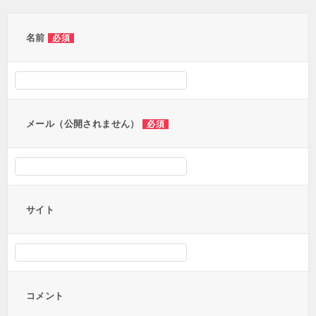
ゲ
ー
名前
必須
シ
ョ
ン
メール（公開されません）
必須
サイト
コメント