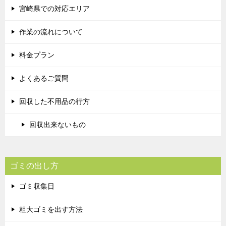
宮崎県での対応エリア
作業の流れについて
料金プラン
よくあるご質問
回収した不用品の行方
回収出来ないもの
ゴミの出し方
ゴミ収集日
粗大ゴミを出す方法