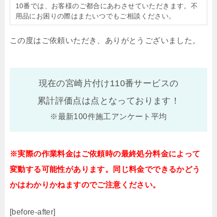
10番では、お客様のご都合にあわさせていただきます。不
用品にお困りの際はまたいつでもご相談ください。
この度はご依頼いただき、ありがとうございました。
現在の宮崎片付け110番サービスの
累計評価点は
点となっております！
※最新100件施工アンケート平均
※実際の作業料金はご依頼時の最終処分料金によって
変動する可能性があります。同じ料金でできるかどう
かはわかりかねますのでご注意ください。
[before-after]