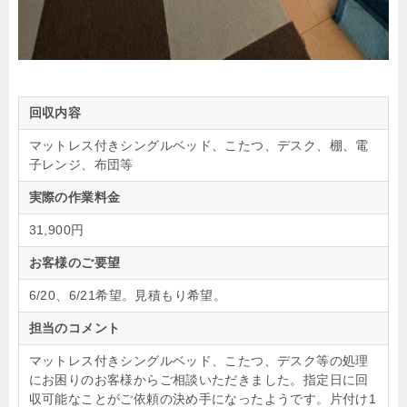
回収内容
マットレス付きシングルベッド、こたつ、デスク、棚、電
子レンジ、布団等
実際の作業料金
31,900円
お客様のご要望
6/20、6/21希望。見積もり希望。
担当のコメント
マットレス付きシングルベッド、こたつ、デスク等の処理
にお困りのお客様からご相談いただきました。指定日に回
収可能なことがご依頼の決め手になったようです。片付け1