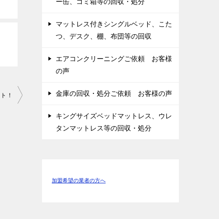
ー缶、ゴミ箱等の回収・処分
マットレス付きシングルベッド、こた
つ、デスク、棚、布団等の回収
エアコンクリーニングご依頼 お客様
の声
金庫の回収・処分ご依頼 お客様の声
ント！
キングサイズベッドマットレス、ウレ
タンマットレス等の回収・処分
加盟希望の業者の方へ