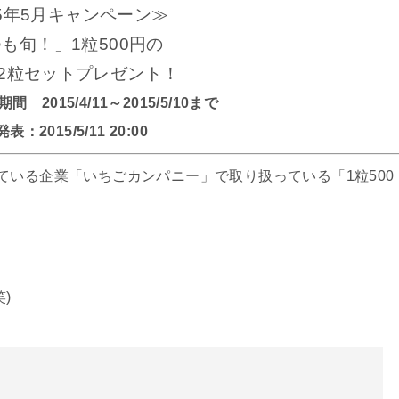
15年5月キャンペーン≫
も旬！」1粒500円の
2粒セットプレゼント！
2015/4/11～2015/5/10まで
表：2015/5/11 20:00
ている企業「いちごカンパニー」で取り扱っている「1粒500
！
)