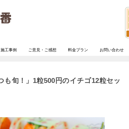
施工事例
ご意見・ご感想
料金プラン
お問い合わせ
も旬！」1粒500円のイチゴ12粒セッ