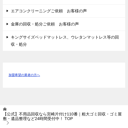
エアコンクリーニングご依頼 お客様の声
金庫の回収・処分ご依頼 お客様の声
キングサイズベッドマットレス、ウレタンマットレス等の回
収・処分
加盟希望の業者の方へ
【公式】不用品回収なら宮崎片付け110番｜粗大ゴミ回収・ゴミ屋
敷・遺品整理など24時間受付中！
TOP