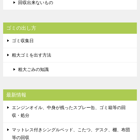
回収出来ないもの
ゴミの出し方
ゴミ収集日
粗大ゴミを出す方法
粗大ごみの知識
最新情報
エンジンオイル、中身が残ったスプレー缶、ゴミ箱等の回
収・処分
マットレス付きシングルベッド、こたつ、デスク、棚、布団
等の回収