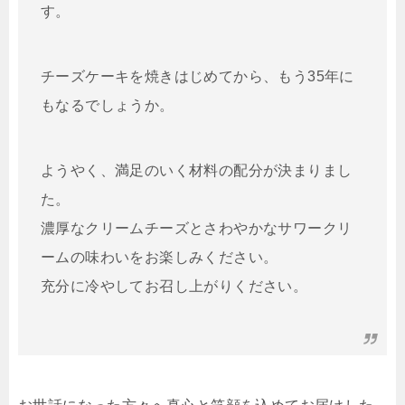
す。
チーズケーキを焼きはじめてから、もう35年に
もなるでしょうか。
ようやく、満足のいく材料の配分が決まりまし
た。
濃厚なクリームチーズとさわやかなサワークリ
ームの味わいをお楽しみください。
充分に冷やしてお召し上がりください。