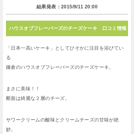
結果発表：2015/9/11 20:00
ハウスオブフレーバーズのチーズケーキ 口コミ情報
「日本一高いケーキ」としてひそかに注目を浴びてい
る
鎌倉のハウスオブフレーバーズのチーズケーキ。
まさに美味！！
断面は綺麗な２層のチーズ。
サワークリームの酸味とクリームチーズの甘味が絶
妙。