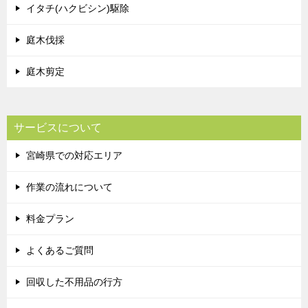
イタチ(ハクビシン)駆除
庭木伐採
庭木剪定
サービスについて
宮崎県での対応エリア
作業の流れについて
料金プラン
よくあるご質問
回収した不用品の行方