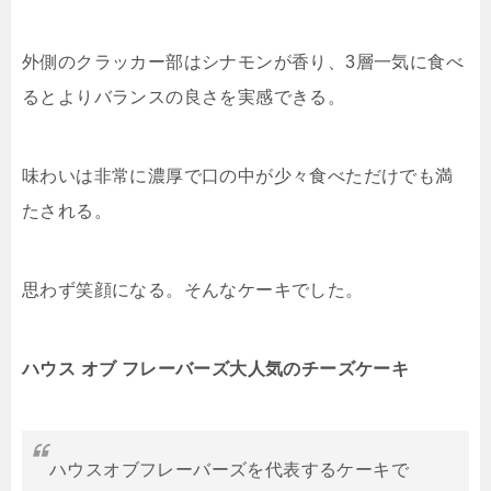
外側のクラッカー部はシナモンが香り、3層一気に食べ
るとよりバランスの良さを実感できる。
味わいは非常に濃厚で口の中が少々食べただけでも満
たされる。
思わず笑顔になる。そんなケーキでした。
ハウス オブ フレーバーズ大人気のチーズケーキ
ハウスオブフレーバーズを代表するケーキで