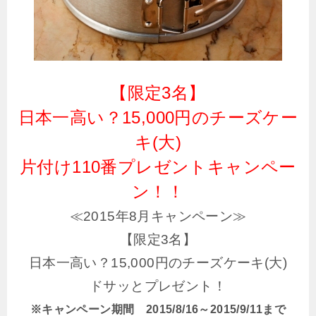
【限定3名】
日本一高い？15,000円のチーズケー
キ(大)
片付け110番プレゼントキャンペー
ン！！
≪2015年8月キャンペーン≫
【限定3名】
日本一高い？15,000円のチーズケーキ(大)
ドサッとプレゼント！
※キャンペーン期間 2015/8/16～2015/9/11まで