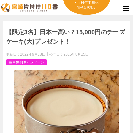
365日年中無休
宮崎全域対応
【限定3名】日本一高い？15,000円のチーズ
ケーキ(大)プレゼント！
更新日：
2022年9月18日
公開日：
2015年8月15日
毎月恒例キャンペーン