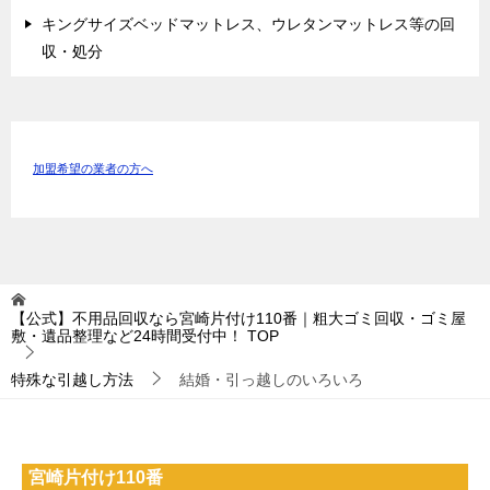
キングサイズベッドマットレス、ウレタンマットレス等の回
収・処分
加盟希望の業者の方へ
【公式】不用品回収なら宮崎片付け110番｜粗大ゴミ回収・ゴミ屋
敷・遺品整理など24時間受付中！
TOP
特殊な引越し方法
結婚・引っ越しのいろいろ
宮崎片付け110番