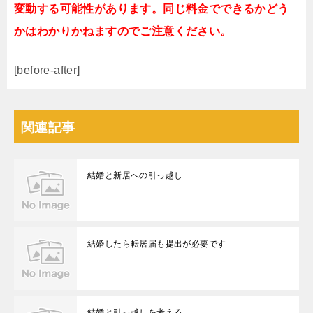
変動する可能性があります。同じ料金でできるかどう
かはわかりかねますのでご注意ください。
[before-after]
関連記事
結婚と新居への引っ越し
結婚したら転居届も提出が必要です
結婚と引っ越しを考える