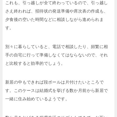
これも、引っ越しが全て終わっているので、引っ越し
さえ終われば、招待状の発送準備や席次表の作成も、
夕食後の空いた時間などに相談しながら進められま
す。
別々に暮らしていると、電話で相談したり、頻繁に相
手の自宅に行って準備しなくてはならないので、それ
と比較すると効率的でしょう。
新居の中もできれば段ボールは片付けたいところで
す。このケースは結婚式を挙げる数か月前から新居で
一緒に住み始めているようです。