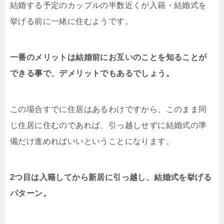
結婚する予定のカップルの半数近くが入籍・結婚式を
挙げる前に一緒に住むようです。
一番のメリットは結婚前にお互いのことを知ることが
できる事で、デメリットでもあるでしょう。
この場合すでに住居はあるわけですから、このまま同
じ住居に住むのであれば、引っ越しせずに結婚式の準
備だけ進めればいいということになります。
2つ目は入籍してから新居に引っ越し、結婚式を挙げる
パターン。