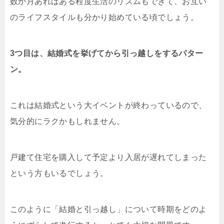
数か月あればある程度生活のリズムもできて、お互い
のライフスタイルも分かり始めている頃でしょう。
3つ目は、結婚式を挙げてから引っ越しをするパター
ン。
これは結婚式という大イベントが終わっているので、
気分的にラクかもしれません。
戸建て住宅を購入して予定より入居が遅れてしまった
という方もいるでしょう。
このように「結婚と引っ越し」について時期をどのよ