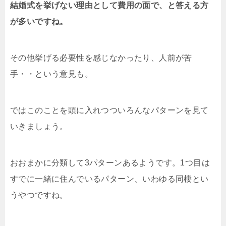
結婚式を挙げない理由として費用の面で、と答える方
が多いですね。
その他挙げる必要性を感じなかったり、人前が苦
手・・という意見も。
ではこのことを頭に入れつついろんなパターンを見て
いきましょう。
おおまかに分類して3パターンあるようです。1つ目は
すでに一緒に住んでいるパターン、いわゆる同棲とい
うやつですね。