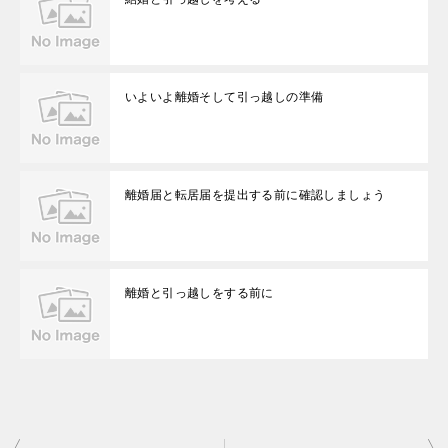
いよいよ離婚そして引っ越しの準備
離婚届と転居届を提出する前に確認しましょう
離婚と引っ越しをする前に