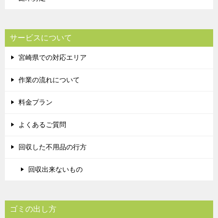
サービスについて
宮崎県での対応エリア
作業の流れについて
料金プラン
よくあるご質問
回収した不用品の行方
回収出来ないもの
ゴミの出し方