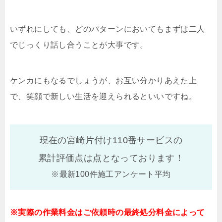
いずれにしても、どのパターンにおいてもまずは二人
でじっくり話し合うことが大事です。
ケンカにもなるでしょうが、お互い分かりあえた上
で、笑顔で新しい生活を迎えられるといいですね。
現在の宮崎片付け110番サービスの
累計評価点は
点となっております！
※最新100件施工アンケート平均
※実際の作業料金はご依頼時の最終処分料金によって