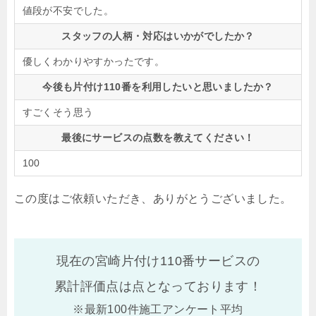
値段が不安でした。
スタッフの人柄・対応はいかがでしたか？
優しくわかりやすかったです。
今後も片付け110番を利用したいと思いましたか？
すごくそう思う
最後にサービスの点数を教えてください！
100
この度はご依頼いただき、ありがとうございました。
現在の宮崎片付け110番サービスの
累計評価点は
点となっております！
※最新100件施工アンケート平均