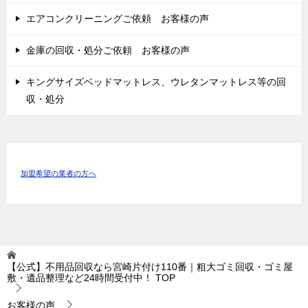
エアコンクリーニングご依頼 お客様の声
金庫の回収・処分ご依頼 お客様の声
キングサイズベッドマットレス、ウレタンマットレス等の回
収・処分
加盟希望の業者の方へ
【公式】不用品回収なら宮崎片付け110番｜粗大ゴミ回収・ゴミ屋
敷・遺品整理など24時間受付中！
TOP
お客様の声