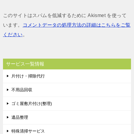
このサイトはスパムを低減するために Akismet を使って
います。
コメントデータの処理方法の詳細はこちらをご覧
ください
。
サービス一覧情報
片付け・掃除代行
不用品回収
ゴミ屋敷片付け(整理)
遺品整理
特殊清掃サービス