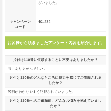
ざいました。
キャンペーン
401232
コード
お客様から頂きましたアンケート内容を紹介します。
片付け110番に依頼することに不安はありましたか？
特にありませんでした。
片付け110番のどんなところに魅力を感じてご依頼されま
したか？
説明がわかりやすく記載されていました。
片付け110番へのご依頼前、どんなお悩みを抱えていまし
たか？