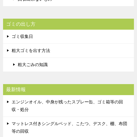
ゴミの出し方
ゴミ収集日
粗大ゴミを出す方法
粗大ごみの知識
最新情報
エンジンオイル、中身が残ったスプレー缶、ゴミ箱等の回
収・処分
マットレス付きシングルベッド、こたつ、デスク、棚、布団
等の回収