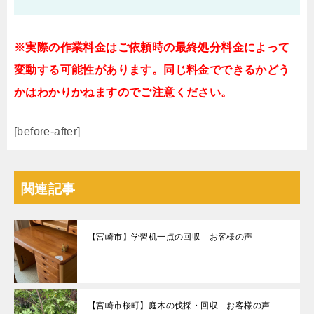
※実際の作業料金はご依頼時の最終処分料金によって
変動する可能性があります。同じ料金でできるかどう
かはわかりかねますのでご注意ください。
[before-after]
関連記事
【宮崎市】学習机一点の回収 お客様の声
【宮崎市桜町】庭木の伐採・回収 お客様の声