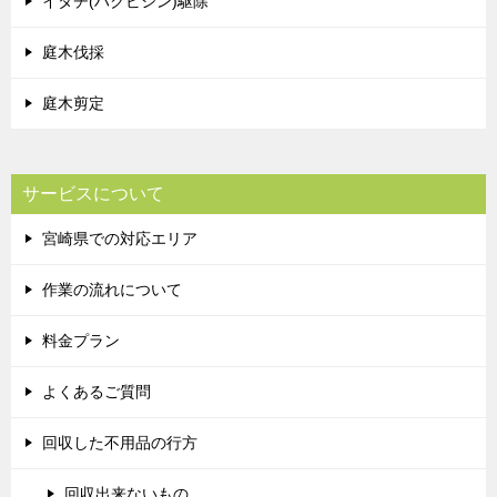
イタチ(ハクビシン)駆除
庭木伐採
庭木剪定
サービスについて
宮崎県での対応エリア
作業の流れについて
料金プラン
よくあるご質問
回収した不用品の行方
回収出来ないもの