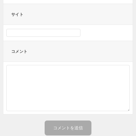
サイト
コメント