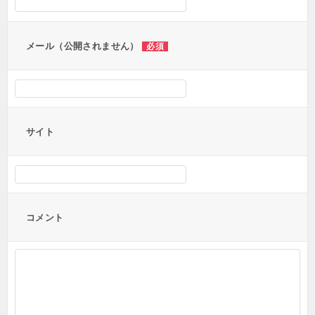
ョ
ン
メール（公開されません）
必須
サイト
コメント