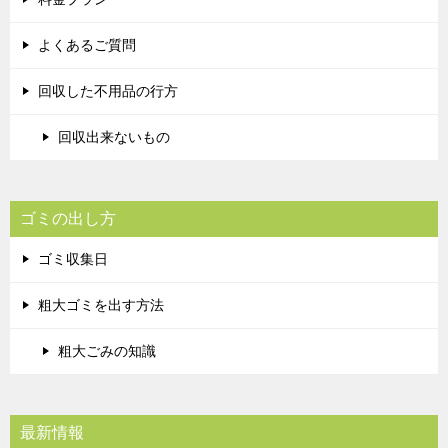
よくあるご質問
回収した不用品の行方
回収出来ないもの
ゴミの出し方
ゴミ収集日
粗大ゴミを出す方法
粗大ごみの知識
最新情報