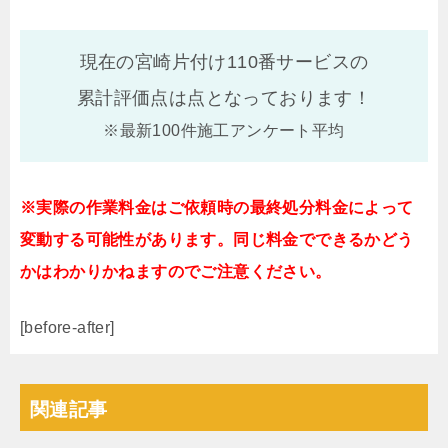
現在の宮崎片付け110番サービスの
累計評価点は
点となっております！
※最新100件施工アンケート平均
※実際の作業料金はご依頼時の最終処分料金によって
変動する可能性があります。同じ料金でできるかどう
かはわかりかねますのでご注意ください。
[before-after]
関連記事