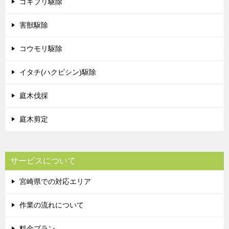
ゴキブリ駆除
害獣駆除
コウモリ駆除
イタチ(ハクビシン)駆除
庭木伐採
庭木剪定
サービスについて
宮崎県での対応エリア
作業の流れについて
料金プラン