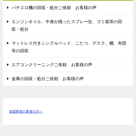
パチスロ機の回収・処分ご依頼 お客様の声
エンジンオイル、中身が残ったスプレー缶、ゴミ箱等の回
収・処分
マットレス付きシングルベッド、こたつ、デスク、棚、布団
等の回収
エアコンクリーニングご依頼 お客様の声
金庫の回収・処分ご依頼 お客様の声
加盟希望の業者の方へ