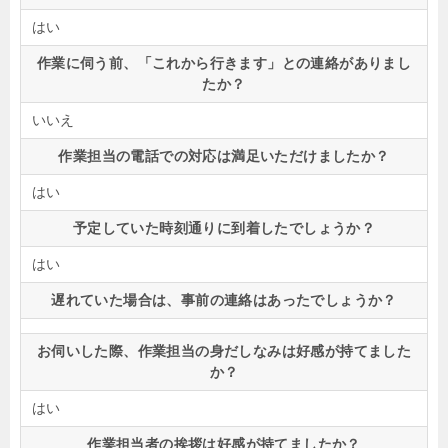
はい
作業に伺う前、「これから行きます」との連絡がありまし
たか？
いいえ
作業担当の電話での対応は満足いただけましたか？
はい
予定していた時刻通りに到着したでしょうか？
はい
遅れていた場合は、事前の連絡はあったでしょうか？
お伺いした際、作業担当の身だしなみは好感が持てました
か？
はい
作業担当者の挨拶は好感が持てましたか？