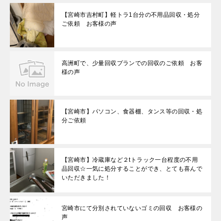
【宮崎市吉村町】軽トラ1台分の不用品回収・処分
ご依頼 お客様の声
高洲町で、少量回収プランでの回収のご依頼 お客
様の声
【宮崎市】パソコン、食器棚、タンス等の回収・処
分ご依頼
【宮崎市】冷蔵庫など２tトラック一台程度の不用
品回収☆一気に処分することができ、とても喜んで
いただきました！
宮崎市にて分別されていないゴミの回収 お客様の
声