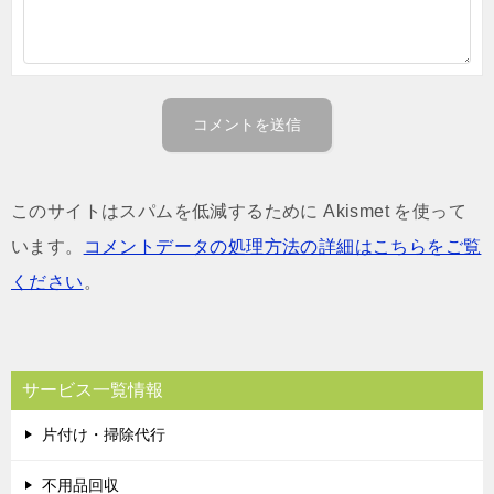
このサイトはスパムを低減するために Akismet を使って
います。
コメントデータの処理方法の詳細はこちらをご覧
ください
。
サービス一覧情報
片付け・掃除代行
不用品回収