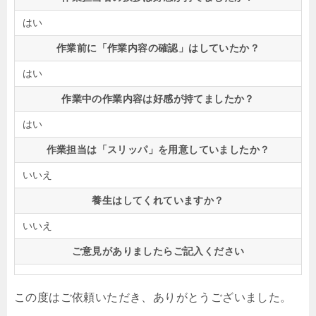
はい
作業前に「作業内容の確認」はしていたか？
はい
作業中の作業内容は好感が持てましたか？
はい
作業担当は「スリッパ」を用意していましたか？
いいえ
養生はしてくれていますか？
いいえ
ご意見がありましたらご記入ください
この度はご依頼いただき、ありがとうございました。