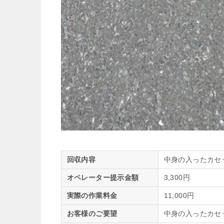
回収内容
中身の入ったカセ
オペレーター提示金額
3,300円
実際の作業料金
11,000円
お客様のご要望
中身の入ったカセ