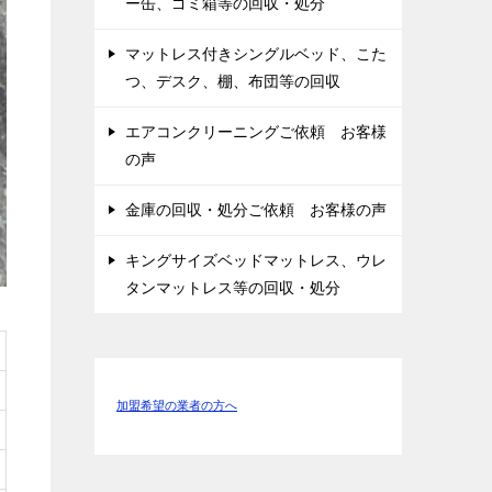
ー缶、ゴミ箱等の回収・処分
マットレス付きシングルベッド、こた
つ、デスク、棚、布団等の回収
エアコンクリーニングご依頼 お客様
の声
金庫の回収・処分ご依頼 お客様の声
キングサイズベッドマットレス、ウレ
タンマットレス等の回収・処分
加盟希望の業者の方へ