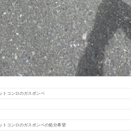
ットコンロのガスボンベ
ットコンロのガスボンベの処分希望