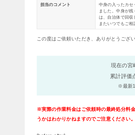
担当のコメント
中身の入ったカセ
ました。中身が残
は、自治体で回収
またいつでもご相
この度はご依頼いただき、ありがとうござ
現在の宮
累計評価
※最新
※実際の作業料金はご依頼時の最終処分料
うかはわかりかねますのでご注意ください