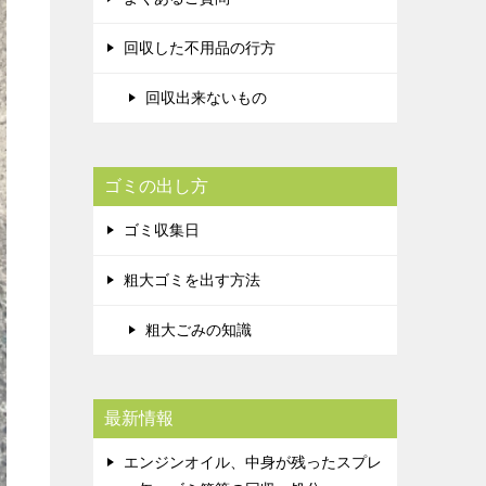
回収した不用品の行方
回収出来ないもの
ゴミの出し方
ゴミ収集日
粗大ゴミを出す方法
粗大ごみの知識
最新情報
エンジンオイル、中身が残ったスプレ