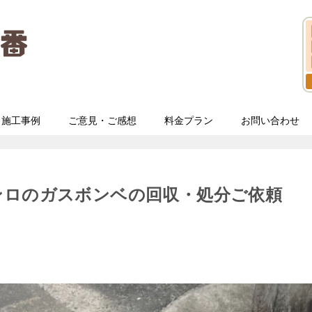
施工事例
ご意見・ご感想
料金プラン
お問い合わせ
ンロのガスボンベの回収・処分ご依頼