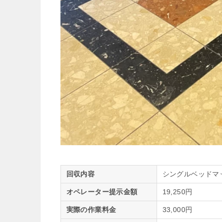
回収内容
シングルベッドマ
オペレーター提示金額
19,250円
実際の作業料金
33,000円