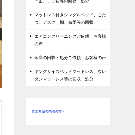
ー缶、ゴミ箱等の回収・処分
マットレス付きシングルベッド、こた
つ、デスク、棚、布団等の回収
エアコンクリーニングご依頼 お客様
の声
金庫の回収・処分ご依頼 お客様の声
キングサイズベッドマットレス、ウレ
タンマットレス等の回収・処分
加盟希望の業者の方へ