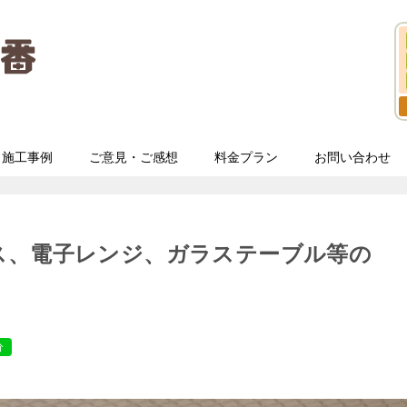
施工事例
ご意見・ご感想
料金プラン
お問い合わせ
ス、電子レンジ、ガラステーブル等の
分