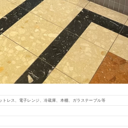
ットレス、電子レンジ、冷蔵庫、本棚、ガラステーブル等