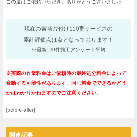
この度はご依頼いただき、ありがとうございました。
現在の宮崎片付け110番サービスの
累計評価点は
点となっております！
※最新100件施工アンケート平均
※実際の作業料金はご依頼時の最終処分料金によって
変動する可能性があります。同じ料金でできるかどう
かはわかりかねますのでご注意ください。
[before-after]
関連記事