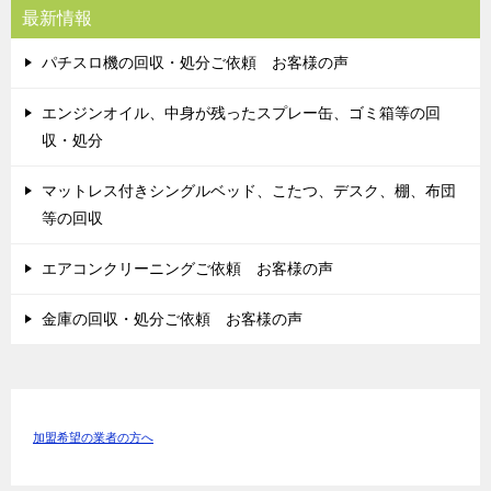
最新情報
パチスロ機の回収・処分ご依頼 お客様の声
エンジンオイル、中身が残ったスプレー缶、ゴミ箱等の回
収・処分
マットレス付きシングルベッド、こたつ、デスク、棚、布団
等の回収
エアコンクリーニングご依頼 お客様の声
金庫の回収・処分ご依頼 お客様の声
加盟希望の業者の方へ