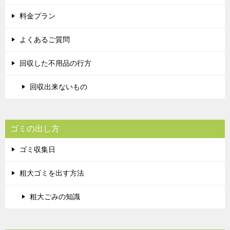
料金プラン
よくあるご質問
回収した不用品の行方
回収出来ないもの
ゴミの出し方
ゴミ収集日
粗大ゴミを出す方法
粗大ごみの知識