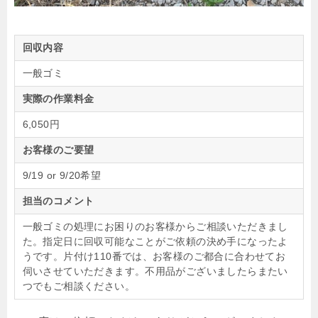
回収内容
一般ゴミ
実際の作業料金
6,050円
お客様のご要望
9/19 or 9/20希望
担当のコメント
一般ゴミの処理にお困りのお客様からご相談いただきまし
た。指定日に回収可能なことがご依頼の決め手になったよ
うです。片付け110番では、お客様のご都合に合わせてお
伺いさせていただきます。不用品がございましたらまたい
つでもご相談ください。