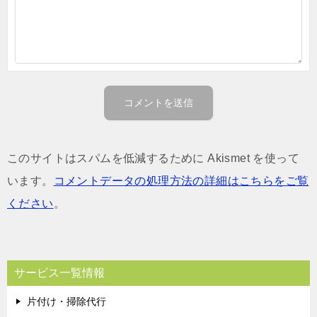
このサイトはスパムを低減するために Akismet を使って
います。
コメントデータの処理方法の詳細はこちらをご覧
ください
。
サービス一覧情報
片付け・掃除代行