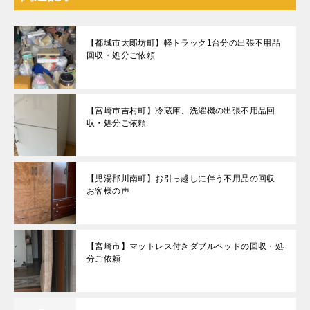
【都城市太郎坊町】軽トラック1台分の出張不用品
回収・処分ご依頼
【宮崎市吉村町】冷蔵庫、洗濯機の出張不用品回
収・処分ご依頼
【児湯郡川南町】お引っ越しに伴う不用品の回収
お客様の声
【宮崎市】マットレス付きダブルベッドの回収・処
分ご依頼