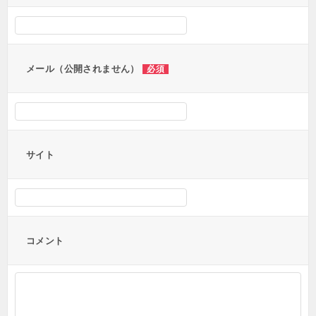
シ
ョ
ン
メール（公開されません）
必須
サイト
コメント