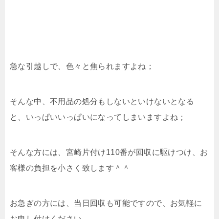
急な引越しで、色々と焦られますよね；
そんな中、不用品の処分もしないといけないとなる
と、いっぱいいっぱいになってしまいますよね；
そんな方には、宮崎片付け110番が回収に駆けつけ、お
客様の負担を小さく致します＾＾
お急ぎの方には、当日回収も可能ですので、お気軽に
お申し付けください。