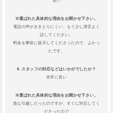
良い
※選ばれた具体的な理由をお聞かせ下さい。
電話の声がききとりにくい、もう少し滑舌よく
話してください。
料金を事前に提示してくださったので、よかっ
たです。
6. スタッフの対応などはいかがでしたか？
非常に良い
※選ばれた具体的な理由をお聞かせ下さい。
急な引越しだったのですが、すぐに対応してく
ださったので