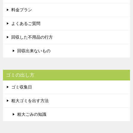
料金プラン
よくあるご質問
回収した不用品の行方
回収出来ないもの
ゴミの出し方
ゴミ収集日
粗大ゴミを出す方法
粗大ごみの知識