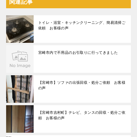
関連記事
トイレ・浴室・キッチンクリーニング、簡易清掃ご
依頼 お客様の声
宮崎市内で不用品のお引取りに行ってきました
【宮崎市】ソファの出張回収・処分ご依頼 お客様
の声
【宮崎市吉村町】テレビ、タンスの回収・処分ご依
頼 お客様の声