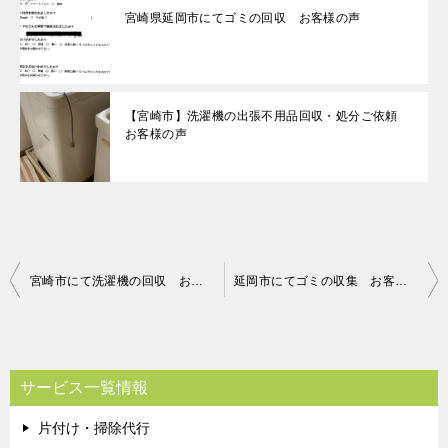
宮崎県延岡市にてゴミの回収 お客様の声
【宮崎市】洗濯機の出張不用品回収・処分ご依頼
お客様の声
投
宮崎市にて洗濯機の回収 お客様の声
延岡市にてゴミの収集 お客様の声
稿
ナ
ビ
サービス一覧情報
ゲ
片付け・掃除代行
ー