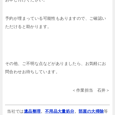
予約が埋まっている可能性もありますので、ご確認い
ただけると助かります。
その他、ご不明な点などがありましたら、お気軽にお
問合わせお待ちしています。
＜作業担当 石井＞
当社では
遺品整理
、
不用品大量処分
、
部屋の大掃除
等