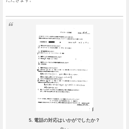
5. 電話の対応はいかがでしたか？