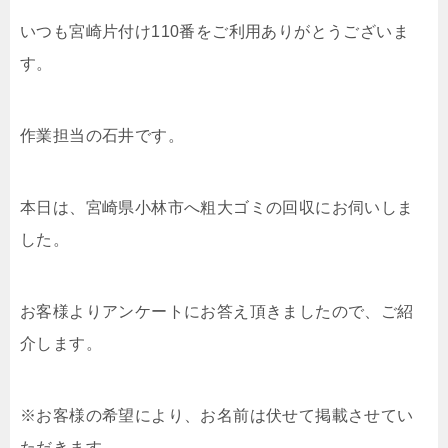
いつも宮崎片付け110番をご利用ありがとうございま
す。
作業担当の石井です。
本日は、宮崎県小林市へ粗大ゴミの回収にお伺いしま
した。
お客様よりアンケートにお答え頂きましたので、ご紹
介します。
※お客様の希望により、お名前は伏せて掲載させてい
ただきます。