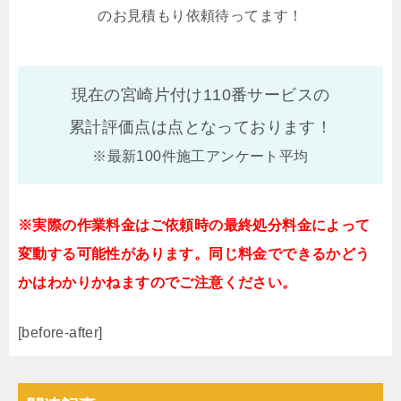
のお見積もり依頼待ってます！
現在の宮崎片付け110番サービスの
累計評価点は
点となっております！
※最新100件施工アンケート平均
※実際の作業料金はご依頼時の最終処分料金によって
変動する可能性があります。同じ料金でできるかどう
かはわかりかねますのでご注意ください。
[before-after]