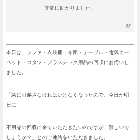
非常に助かりました。
本日は、ソファ・衣装棚・布団・テーブル・電気カー
ペット・コタツ・プラスチック用品の回収にお伺いし
ました。
「急に引越さなければいけなくなったので、今日か明
日に
不用品の回収に来ていただきたいのですが、難しいで
しょうか？」とのご連絡をいただきました。