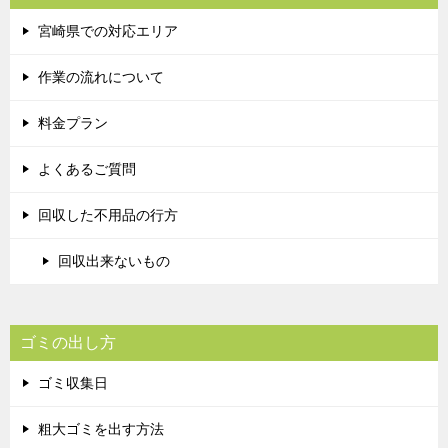
宮崎県での対応エリア
作業の流れについて
料金プラン
よくあるご質問
回収した不用品の行方
回収出来ないもの
ゴミの出し方
ゴミ収集日
粗大ゴミを出す方法