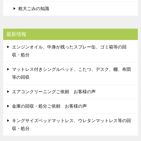
粗大ごみの知識
最新情報
エンジンオイル、中身が残ったスプレー缶、ゴミ箱等の回
収・処分
マットレス付きシングルベッド、こたつ、デスク、棚、布団
等の回収
エアコンクリーニングご依頼 お客様の声
金庫の回収・処分ご依頼 お客様の声
キングサイズベッドマットレス、ウレタンマットレス等の回
収・処分