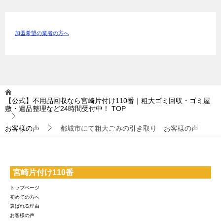
加盟希望の業者の方へ
【公式】不用品回収なら宮崎片付け110番｜粗大ゴミ回収・ゴミ屋
敷・遺品整理など24時間受付中！
TOP
お客様の声
都城市にて粗大ごみの引き取り お客様の声
宮崎片付け110番
トップページ
初めての方へ
選ばれる理由
お客様の声