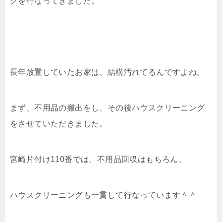
グを行なってきました。
長年放置していたお家は、結構汚れてるんですよね。
まず、不用品の搬出をし、その後ハウスクリーニング
をさせていただきました。
宮崎片付け110番では、不用品回収はもちろん、
ハウスクリーニングも一貫して行なっています＾＾