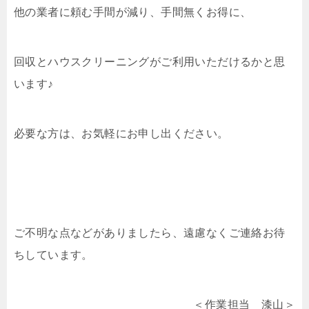
他の業者に頼む手間が減り、手間無くお得に、
回収とハウスクリーニングがご利用いただけるかと思
います♪
必要な方は、お気軽にお申し出ください。
ご不明な点などがありましたら、遠慮なくご連絡お待
ちしています。
＜作業担当 漆山＞