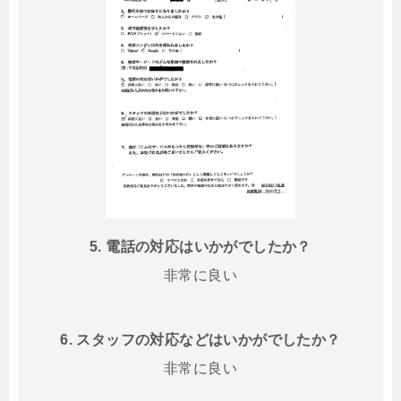
5. 電話の対応はいかがでしたか？
非常に良い
6. スタッフの対応などはいかがでしたか？
非常に良い