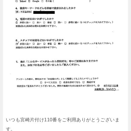
いつも宮崎片付け110番をご利用ありがとうございま
す。