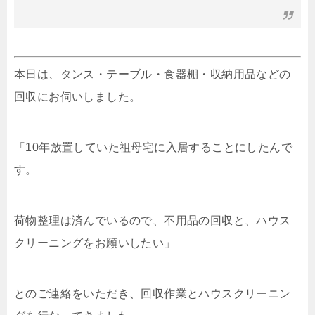
本日は、タンス・テーブル・食器棚・収納用品などの
回収にお伺いしました。
「10年放置していた祖母宅に入居することにしたんで
す。
荷物整理は済んでいるので、不用品の回収と、ハウス
クリーニングをお願いしたい」
とのご連絡をいただき、回収作業とハウスクリーニン