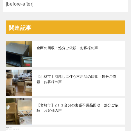
[before-after]
関連記事
金庫の回収・処分ご依頼 お客様の声
【小林市】引越しに伴う不用品の回収・処分ご依
頼 お客様の声
【宮崎市】2ｔ１台分の出張不用品回収・処分ご依
頼 お客様の声