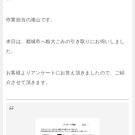
作業担当の漆山です。
本日は、都城市へ粗大ごみの引き取りにお伺いしまし
た。
お客様よりアンケートにお答え頂きましたので、ご紹
介させて頂きます。