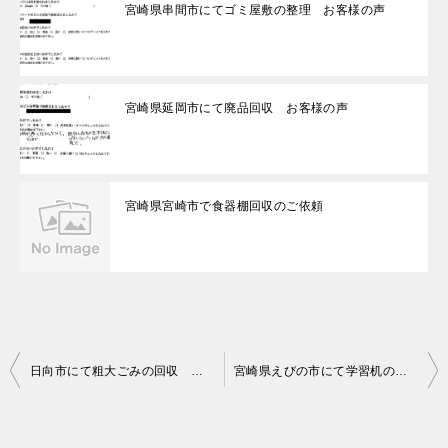
宮崎県串間市にてゴミ屋敷の整理 お客様の声
宮崎県延岡市にて廃品回収 お客様の声
宮崎県宮崎市で食器棚回収のご依頼
投
日向市にて粗大ごみの回収 お客様の声
宮崎県えびの市にて学習机の回収処分 お客様の声
稿
ナ