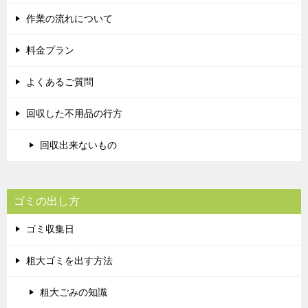
作業の流れについて
料金プラン
よくあるご質問
回収した不用品の行方
回収出来ないもの
ゴミの出し方
ゴミ収集日
粗大ゴミを出す方法
粗大ごみの知識