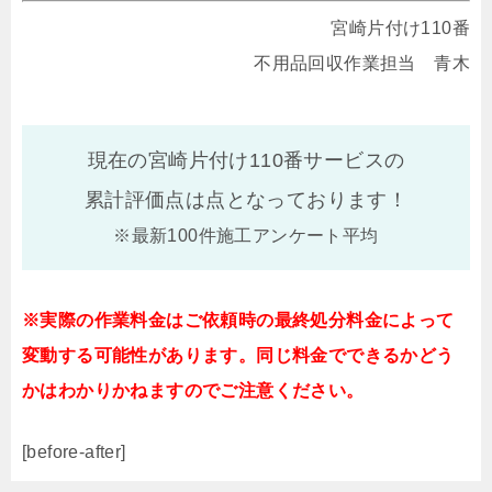
宮崎片付け110番
不用品回収作業担当 青木
現在の宮崎片付け110番サービスの
累計評価点は
点となっております！
※最新100件施工アンケート平均
※実際の作業料金はご依頼時の最終処分料金によって
変動する可能性があります。同じ料金でできるかどう
かはわかりかねますのでご注意ください。
[before-after]