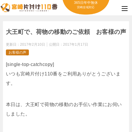
365日年中無休
宮崎全域対応
大王町で、荷物の移動のご依頼 お客様の声
更新日：
2017年2月10日
公開日：
2017年1月17日
お客様の声
[single-top-catchcopy]
いつも宮崎片付け110番をご利用ありがとうございま
す。
本日は、大王町で荷物の移動のお手伝い作業にお伺い
しました。