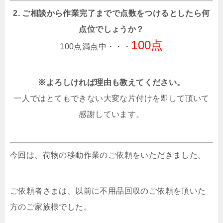
2. ご相談から作業完了までで点数をつけるとしたら何
点位でしょうか？
100点
100点満点中・・・
※よろしければ理由も教えてください。
一人ではとてもできない大変な片付けを即して頂いて
感謝しています。
今回は、荷物の移動作業のご依頼をいただきました。
ご依頼者さまは、以前に不用品回収のご依頼を頂いた
方のご家族様でした。