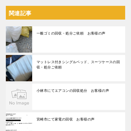
関連記事
一般ゴミの回収・処分ご依頼 お客様の声
マットレス付きシングルベッド、スーツケースの回
収・処分ご依頼
小林市にてエアコンの回収処分 お客様の声
宮崎市にて家電の回収 お客様の声