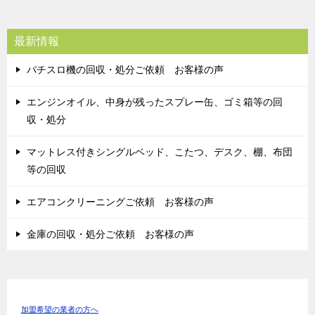
最新情報
パチスロ機の回収・処分ご依頼 お客様の声
エンジンオイル、中身が残ったスプレー缶、ゴミ箱等の回
収・処分
マットレス付きシングルベッド、こたつ、デスク、棚、布団
等の回収
エアコンクリーニングご依頼 お客様の声
金庫の回収・処分ご依頼 お客様の声
加盟希望の業者の方へ