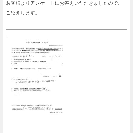
お客様よりアンケートにお答えいただきましたので、
ご紹介します。