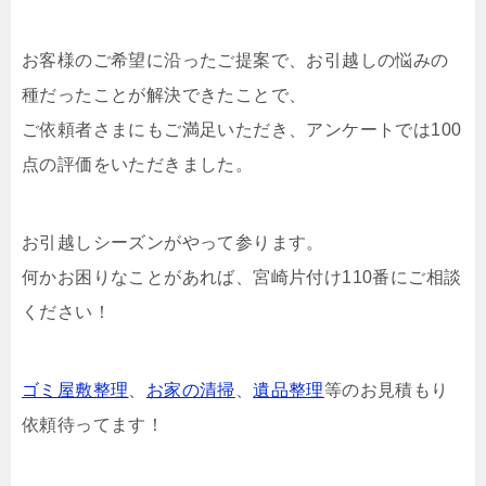
お客様のご希望に沿ったご提案で、お引越しの悩みの
種だったことが解決できたことで、
ご依頼者さまにもご満足いただき、アンケートでは100
点の評価をいただきました。
お引越しシーズンがやって参ります。
何かお困りなことがあれば、宮崎片付け110番にご相談
ください！
ゴミ屋敷整理
、
お家の清掃
、
遺品整理
等のお見積もり
依頼待ってます！