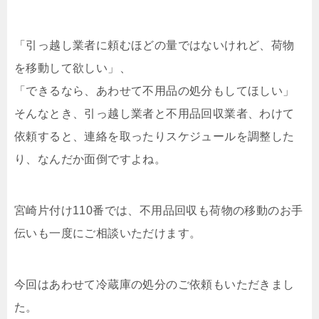
「引っ越し業者に頼むほどの量ではないけれど、荷物
を移動して欲しい」、
「できるなら、あわせて不用品の処分もしてほしい」
そんなとき、引っ越し業者と不用品回収業者、わけて
依頼すると、連絡を取ったりスケジュールを調整した
り、なんだか面倒ですよね。
宮崎片付け110番では、不用品回収も荷物の移動のお手
伝いも一度にご相談いただけます。
今回はあわせて冷蔵庫の処分のご依頼もいただきまし
た。