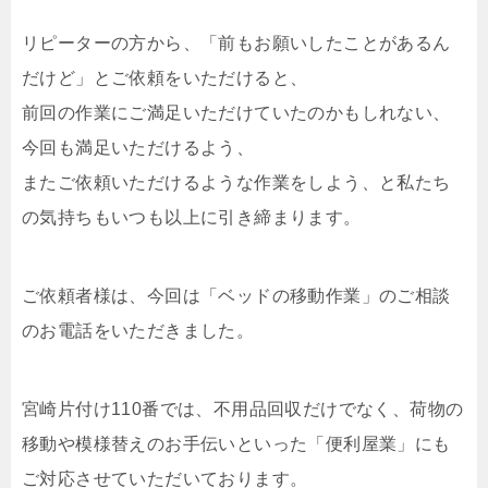
リピーターの方から、「前もお願いしたことがあるん
だけど」とご依頼をいただけると、
前回の作業にご満足いただけていたのかもしれない、
今回も満足いただけるよう、
またご依頼いただけるような作業をしよう、と私たち
の気持ちもいつも以上に引き締まります。
ご依頼者様は、今回は「ベッドの移動作業」のご相談
のお電話をいただきました。
宮崎片付け110番では、不用品回収だけでなく、荷物の
移動や模様替えのお手伝いといった「便利屋業」にも
ご対応させていただいております。