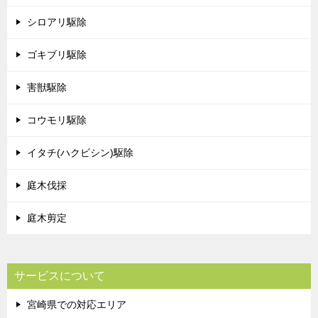
シロアリ駆除
ゴキブリ駆除
害獣駆除
コウモリ駆除
イタチ(ハクビシン)駆除
庭木伐採
庭木剪定
サービスについて
宮崎県での対応エリア