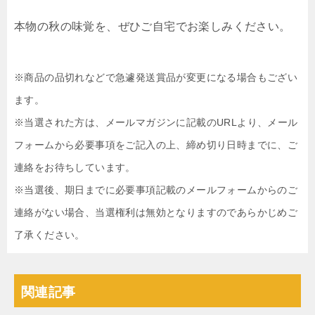
本物の秋の味覚を、ぜひご自宅でお楽しみください。
※商品の品切れなどで急遽発送賞品が変更になる場合もござい
ます。
※当選された方は、メールマガジンに記載のURLより、メール
フォームから必要事項をご記入の上、締め切り日時までに、ご
連絡をお待ちしています。
※当選後、期日までに必要事項記載のメールフォームからのご
連絡がない場合、当選権利は無効となりますのであらかじめご
了承ください。
関連記事