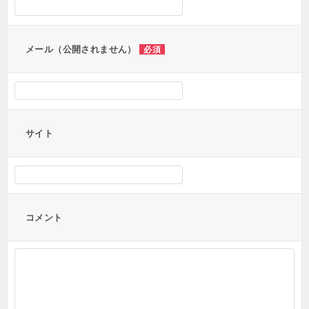
ョ
ン
メール（公開されません）
必須
サイト
コメント