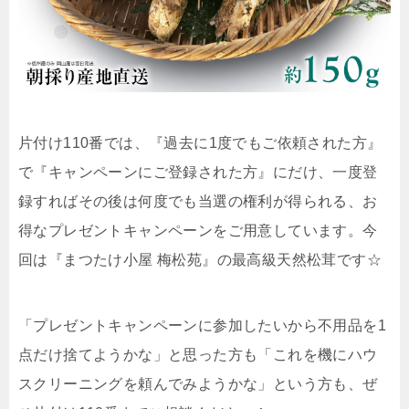
片付け110番では、『過去に1度でもご依頼された方』
で『キャンペーンにご登録された方』にだけ、一度登
録すればその後は何度でも当選の権利が得られる、お
得なプレゼントキャンペーンをご用意しています。今
回は『まつたけ小屋 梅松苑』の最高級天然松茸です☆
「プレゼントキャンペーンに参加したいから不用品を1
点だけ捨てようかな」と思った方も「これを機にハウ
スクリーニングを頼んでみようかな」という方も、ぜ