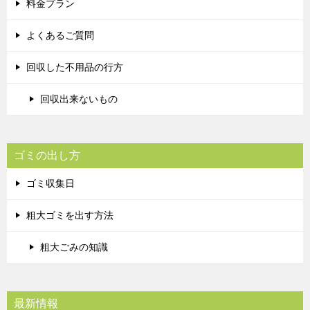
料金プラン
よくあるご質問
回収した不用品の行方
回収出来ないもの
ゴミの出し方
ゴミ収集日
粗大ゴミを出す方法
粗大ごみの知識
最新情報