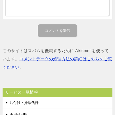
このサイトはスパムを低減するために Akismet を使って
います。
コメントデータの処理方法の詳細はこちらをご覧
ください
。
サービス一覧情報
片付け・掃除代行
不用品回収