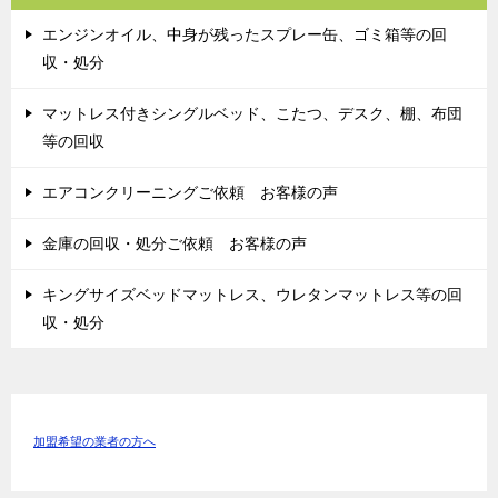
エンジンオイル、中身が残ったスプレー缶、ゴミ箱等の回
収・処分
マットレス付きシングルベッド、こたつ、デスク、棚、布団
等の回収
エアコンクリーニングご依頼 お客様の声
金庫の回収・処分ご依頼 お客様の声
キングサイズベッドマットレス、ウレタンマットレス等の回
収・処分
加盟希望の業者の方へ