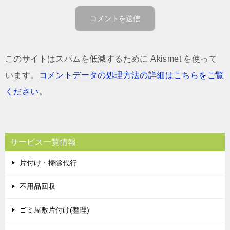
このサイトはスパムを低減するために Akismet を使って
います。
コメントデータの処理方法の詳細はこちらをご覧
ください
。
サービス一覧情報
片付け・掃除代行
不用品回収
ゴミ屋敷片付け(整理)