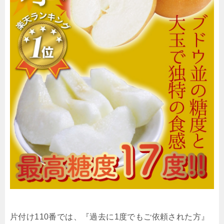
片付け110番では、『過去に1度でもご依頼された方』