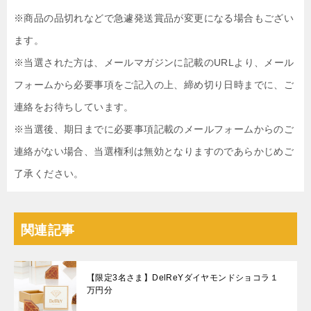
※商品の品切れなどで急遽発送賞品が変更になる場合もござい
ます。
※当選された方は、メールマガジンに記載のURLより、メール
フォームから必要事項をご記入の上、締め切り日時までに、ご
連絡をお待ちしています。
※当選後、期日までに必要事項記載のメールフォームからのご
連絡がない場合、当選権利は無効となりますのであらかじめご
了承ください。
関連記事
【限定3名さま】DelReYダイヤモンドショコラ１
万円分