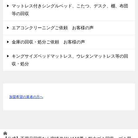
マットレス付きシングルベッド、こたつ、デスク、棚、布団
等の回収
エアコンクリーニングご依頼 お客様の声
金庫の回収・処分ご依頼 お客様の声
キングサイズベッドマットレス、ウレタンマットレス等の回
収・処分
加盟希望の業者の方へ