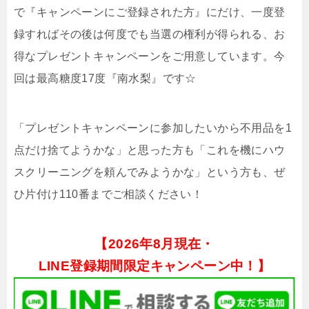
で『キャンペーンにご登録された方』にだけ、一度登
録すればその後は何度でも当選の権利が得られる、お
得なプレゼントキャンペーンをご用意しています。今
回は最高糖度17度『南水梨』です☆
「プレゼントキャンペーンに参加したいから不用品を1
点だけ捨てようかな」と思った方も「これを機にハウ
スクリーニングを頼んでみようかな」という方も、ぜ
ひ片付け110番までご相談ください！
【
2026年8月現在・
LINE登録期間限定キャンペーン中！】