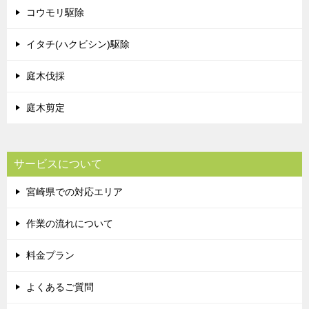
コウモリ駆除
イタチ(ハクビシン)駆除
庭木伐採
庭木剪定
サービスについて
宮崎県での対応エリア
作業の流れについて
料金プラン
よくあるご質問