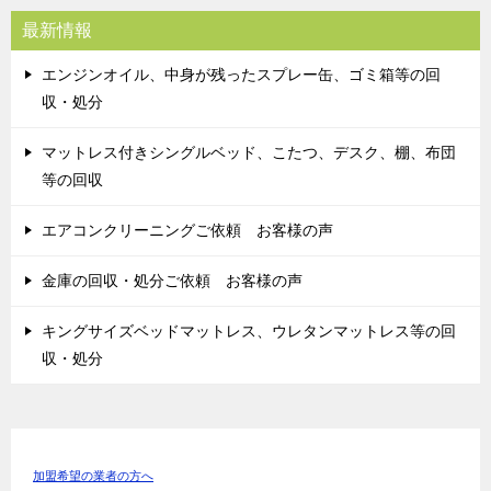
最新情報
エンジンオイル、中身が残ったスプレー缶、ゴミ箱等の回
収・処分
マットレス付きシングルベッド、こたつ、デスク、棚、布団
等の回収
エアコンクリーニングご依頼 お客様の声
金庫の回収・処分ご依頼 お客様の声
キングサイズベッドマットレス、ウレタンマットレス等の回
収・処分
加盟希望の業者の方へ