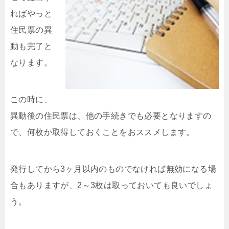
ればやっと
住民票の異
動も完了と
なります。
この時に、
異動後の住民票は、他の手続きでも必要となりますの
で、何枚か取得しておくことをおススメします。
発行してから3ヶ月以内のものでなければ無効になる場
合もありますが、2～3枚は取っておいても良いでしょ
う。