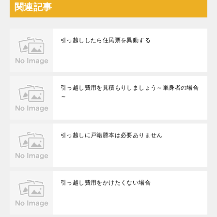
関連記事
引っ越ししたら住民票を異動する
引っ越し費用を見積もりしましょう～単身者の場合
～
引っ越しに戸籍謄本は必要ありません
引っ越し費用をかけたくない場合