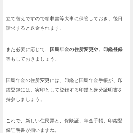
立て替えですので領収書等大事に保管しておき、後日
請求すると返金されます。
また必要に応じて、
国民年金の住所変更や、印鑑登録
等もしておきましょう。
国民年金の住所変更には、印鑑と国民年金手帳が、印
鑑登録には、実印として登録する印鑑と身分証明書を
持参しましょう。
これで、新しい住民票と、保険証、年金手帳、印鑑登
録証明書が揃いますね。