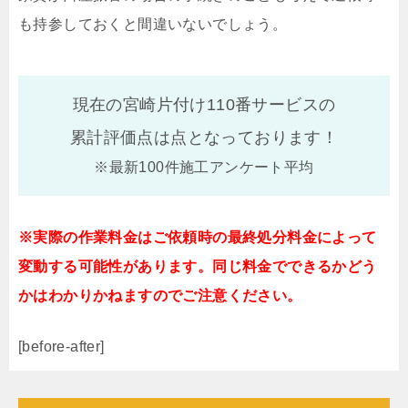
も持参しておくと間違いないでしょう。
現在の宮崎片付け110番サービスの
累計評価点は
点となっております！
※最新100件施工アンケート平均
※実際の作業料金はご依頼時の最終処分料金によって
変動する可能性があります。同じ料金でできるかどう
かはわかりかねますのでご注意ください。
[before-after]