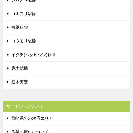
シロアリ駆除
ゴキブリ駆除
害獣駆除
コウモリ駆除
イタチ(ハクビシン)駆除
庭木伐採
庭木剪定
サービスについて
宮崎県での対応エリア
作業の流れについて