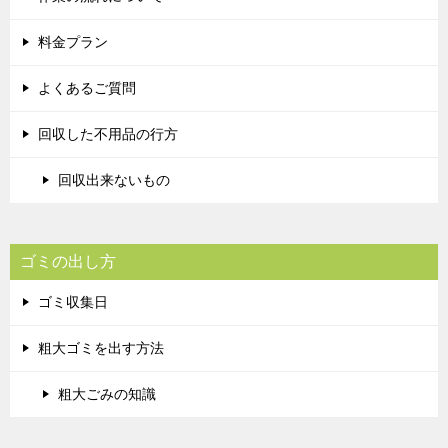
料金プラン
よくあるご質問
回収した不用品の行方
回収出来ないもの
ゴミの出し方
ゴミ収集日
粗大ゴミを出す方法
粗大ごみの知識