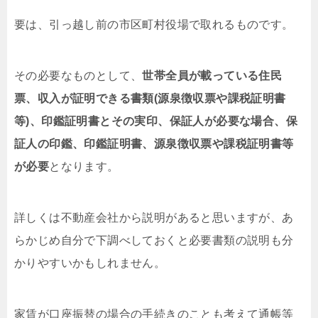
要は、引っ越し前の市区町村役場で取れるものです。
その必要なものとして、
世帯全員が載っている住民
票、収入が証明できる書類(源泉徴収票や課税証明書
等)、印鑑証明書とその実印、保証人が必要な場合、保
証人の印鑑、印鑑証明書、源泉徴収票や課税証明書等
が必要
となります。
詳しくは不動産会社から説明があると思いますが、あ
らかじめ自分で下調べしておくと必要書類の説明も分
かりやすいかもしれません。
家賃が口座振替の場合の手続きのことも考えて通帳等