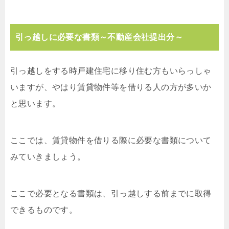
引っ越しに必要な書類～不動産会社提出分～
引っ越しをする時戸建住宅に移り住む方もいらっしゃ
いますが、やはり賃貸物件等を借りる人の方が多いか
と思います。
ここでは、賃貸物件を借りる際に必要な書類について
みていきましょう。
ここで必要となる書類は、引っ越しする前までに取得
できるものです。