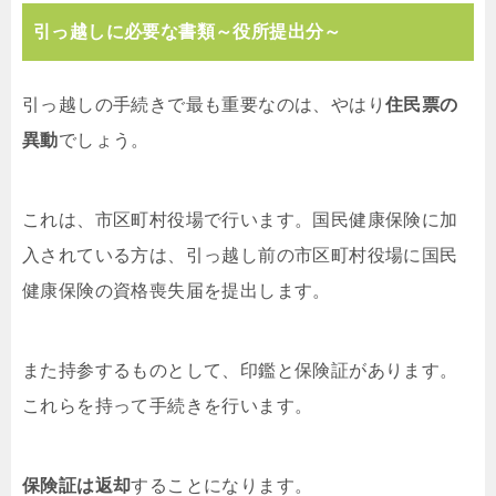
引っ越しに必要な書類～役所提出分～
引っ越しの手続きで最も重要なのは、やはり
住民票の
異動
でしょう。
これは、市区町村役場で行います。国民健康保険に加
入されている方は、引っ越し前の市区町村役場に国民
健康保険の資格喪失届を提出します。
また持参するものとして、印鑑と保険証があります。
これらを持って手続きを行います。
保険証は返却
することになります。