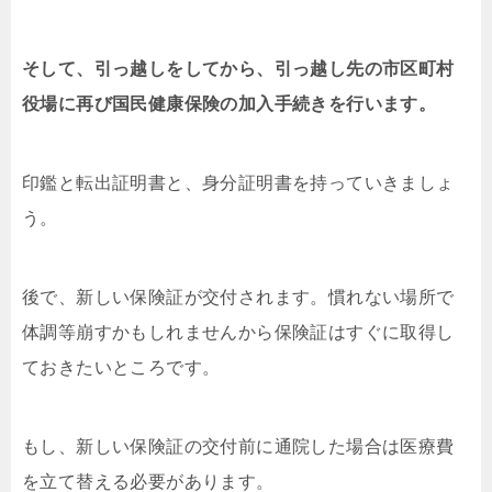
そして、引っ越しをしてから、引っ越し先の市区町村
役場に再び国民健康保険の加入手続きを行います。
印鑑と転出証明書と、身分証明書を持っていきましょ
う。
後で、新しい保険証が交付されます。慣れない場所で
体調等崩すかもしれませんから保険証はすぐに取得し
ておきたいところです。
もし、新しい保険証の交付前に通院した場合は医療費
を立て替える必要があります。