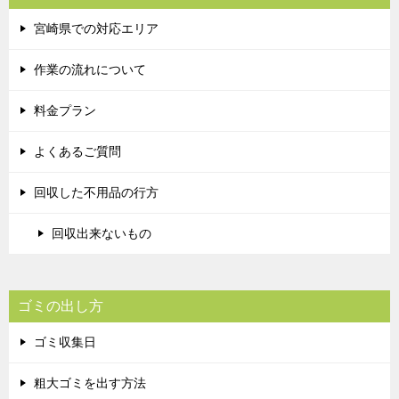
宮崎県での対応エリア
作業の流れについて
料金プラン
よくあるご質問
回収した不用品の行方
回収出来ないもの
ゴミの出し方
ゴミ収集日
粗大ゴミを出す方法