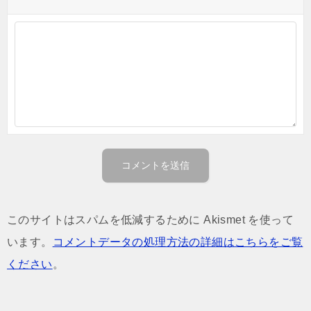
このサイトはスパムを低減するために Akismet を使って
います。
コメントデータの処理方法の詳細はこちらをご覧
ください
。