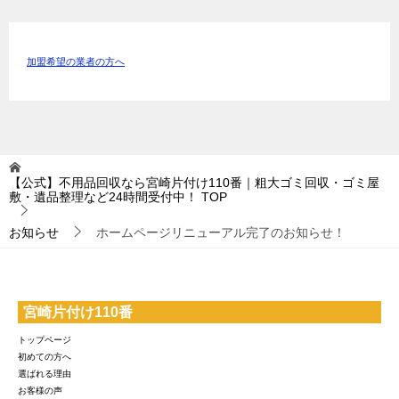
加盟希望の業者の方へ
【公式】不用品回収なら宮崎片付け110番｜粗大ゴミ回収・ゴミ屋
敷・遺品整理など24時間受付中！
TOP
お知らせ
ホームページリニューアル完了のお知らせ！
宮崎片付け110番
トップページ
初めての方へ
選ばれる理由
お客様の声