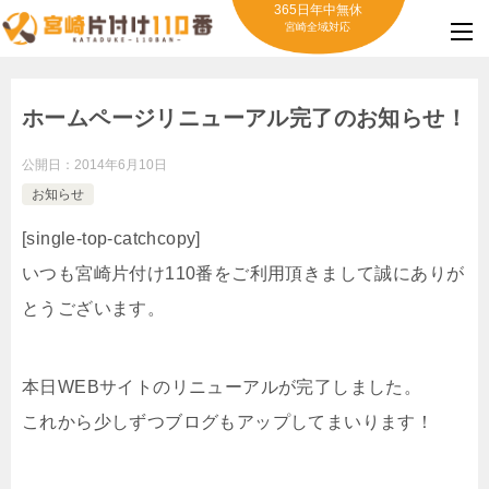
365日年中無休
宮崎全域対応
ホームページリニューアル完了のお知らせ！
公開日：
2014年6月10日
お知らせ
[single-top-catchcopy]
いつも宮崎片付け110番をご利用頂きまして誠にありが
とうございます。
本日WEBサイトのリニューアルが完了しました。
これから少しずつブログもアップしてまいります！