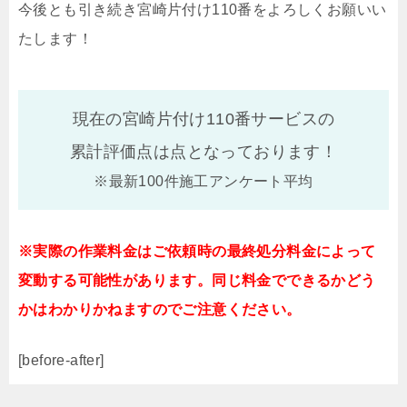
今後とも引き続き宮崎片付け110番をよろしくお願いい
たします！
現在の宮崎片付け110番サービスの
累計評価点は
点となっております！
※最新100件施工アンケート平均
※実際の作業料金はご依頼時の最終処分料金によって
変動する可能性があります。同じ料金でできるかどう
かはわかりかねますのでご注意ください。
[before-after]