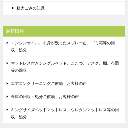
粗大ごみの知識
最新情報
エンジンオイル、中身が残ったスプレー缶、ゴミ箱等の回
収・処分
マットレス付きシングルベッド、こたつ、デスク、棚、布団
等の回収
エアコンクリーニングご依頼 お客様の声
金庫の回収・処分ご依頼 お客様の声
キングサイズベッドマットレス、ウレタンマットレス等の回
収・処分