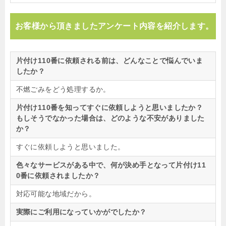
お客様から頂きましたアンケート内容を紹介します。
片付け110番に依頼される前は、どんなことで悩んでいま
したか？
不燃ごみをどう処理するか。
片付け110番を知ってすぐに依頼しようと思いましたか？
もしそうでなかった場合は、どのような不安がありました
か？
すぐに依頼しようと思いました。
色々なサービスがある中で、何が決め手となって片付け11
0番に依頼されましたか？
対応可能な地域だから。
実際にご利用になっていかがでしたか？