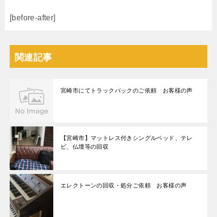
[before-after]
関連記事
宮崎市にてトラックパックのご依頼 お客様の声
【宮崎市】マットレス付きシングルベッド、テレ
ビ、仏壇等の回収
エレクトーンの回収・処分ご依頼 お客様の声