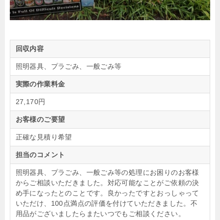
回収内容
照明器具、プラごみ、一般ごみ等
実際の作業料金
27,170円
お客様のご要望
正確な見積り希望
担当のコメント
照明器具、プラごみ、一般ごみ等の処理にお困りのお客様
からご相談いただきました。対応可能なことがご依頼の決
め手になったとのことです。良かったですとおっしゃって
いただけ、100点満点の評価を付けていただきました。不
用品がございましたらまたいつでもご相談ください。