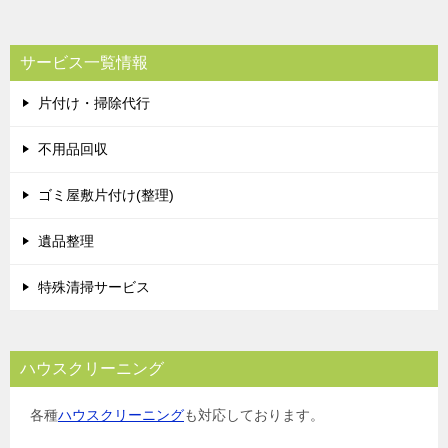
サービス一覧情報
片付け・掃除代行
不用品回収
ゴミ屋敷片付け(整理)
遺品整理
特殊清掃サービス
ハウスクリーニング
各種
ハウスクリーニング
も対応しております。