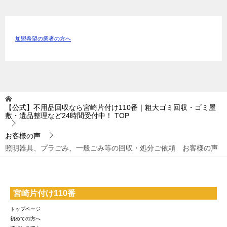
加盟希望の業者の方へ
【公式】不用品回収なら宮崎片付け110番｜粗大ゴミ回収・ゴミ屋
敷・遺品整理など24時間受付中！
TOP
お客様の声
照明器具、プラごみ、一般ごみ等の回収・処分ご依頼 お客様の声
宮崎片付け110番
トップページ
初めての方へ