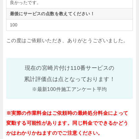
良かったです。
最後にサービスの点数を教えてください！
100
この度はご依頼いただき、ありがとうございました。
現在の宮崎片付け110番サービスの
累計評価点は
点となっております！
※最新100件施工アンケート平均
※実際の作業料金はご依頼時の最終処分料金によって
変動する可能性があります。同じ料金でできるかどう
かはわかりかねますのでご注意ください。