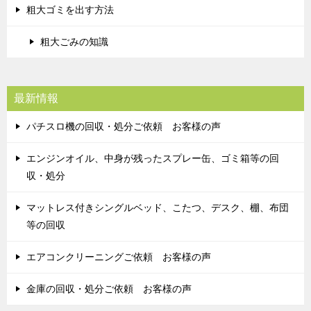
粗大ゴミを出す方法
粗大ごみの知識
最新情報
パチスロ機の回収・処分ご依頼 お客様の声
エンジンオイル、中身が残ったスプレー缶、ゴミ箱等の回
収・処分
マットレス付きシングルベッド、こたつ、デスク、棚、布団
等の回収
エアコンクリーニングご依頼 お客様の声
金庫の回収・処分ご依頼 お客様の声