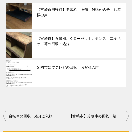
【宮崎市田野町】学習机、衣類、雑誌の処分 お客
様の声
【宮崎市】食器棚、クローゼット、タンス、二段ベ
ッド等の回収・処分
延岡市にてテレビの回収 お客様の声
投
自転車の回収・処分ご依頼 お客様の声
【宮崎市】冷蔵庫の回収・処分ご依頼 お客様の声
稿