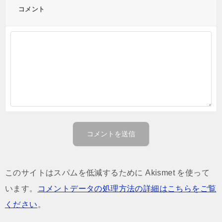
コメント
このサイトはスパムを低減するために Akismet を使って
います。
コメントデータの処理方法の詳細はこちらをご覧
ください
。