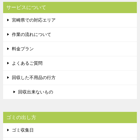
サービスについて
宮崎県での対応エリア
作業の流れについて
料金プラン
よくあるご質問
回収した不用品の行方
回収出来ないもの
ゴミの出し方
ゴミ収集日