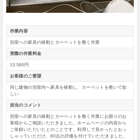
作業内容
別室への家具の移動とカーペットを敷く作業
実際の作業料金
13,585円
お客様のご要望
同じ建物の別室内へ家具を移動し、カーペットを敷いて欲
しい
担当のコメント
別室への家具の移動とカーペットを敷く作業にお困りのお
客様からご相談いただきました。ホームページの内容から
ご依頼いただいたとのことです。利用して良かったとおっ
しゃっていただけ、80点の評価を付けていただきました。