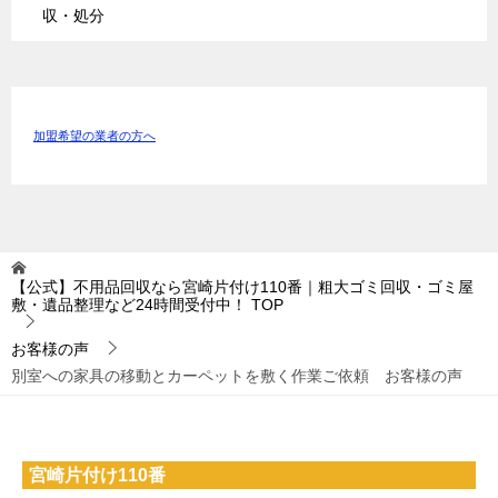
収・処分
加盟希望の業者の方へ
【公式】不用品回収なら宮崎片付け110番｜粗大ゴミ回収・ゴミ屋
敷・遺品整理など24時間受付中！
TOP
お客様の声
別室への家具の移動とカーペットを敷く作業ご依頼 お客様の声
宮崎片付け110番