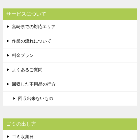
サービスについて
宮崎県での対応エリア
作業の流れについて
料金プラン
よくあるご質問
回収した不用品の行方
回収出来ないもの
ゴミの出し方
ゴミ収集日