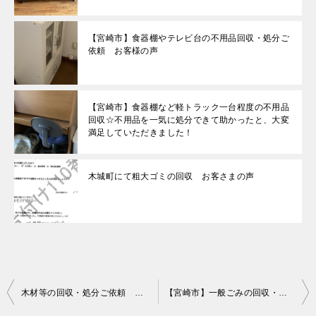
【宮崎市】食器棚やテレビ台の不用品回収・処分ご
依頼 お客様の声
【宮崎市】食器棚など軽トラック一台程度の不用品
回収☆不用品を一気に処分できて助かったと、大変
満足していただきました！
木城町にて粗大ゴミの回収 お客さまの声
投
木材等の回収・処分ご依頼 お客様の声
【宮崎市】一般ごみの回収・処分ご依頼 お客様の声
稿