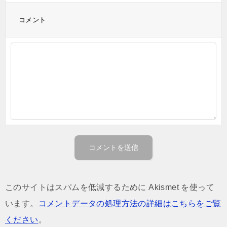
コメント
このサイトはスパムを低減するために Akismet を使って
います。
コメントデータの処理方法の詳細はこちらをご覧
ください
。