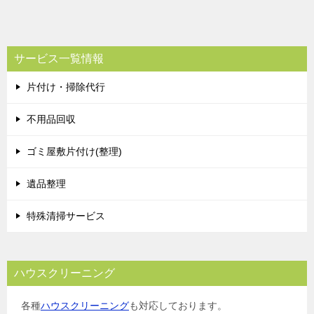
サービス一覧情報
片付け・掃除代行
不用品回収
ゴミ屋敷片付け(整理)
遺品整理
特殊清掃サービス
ハウスクリーニング
各種
ハウスクリーニング
も対応しております。