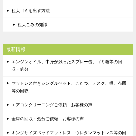
粗大ゴミを出す方法
粗大ごみの知識
最新情報
エンジンオイル、中身が残ったスプレー缶、ゴミ箱等の回
収・処分
マットレス付きシングルベッド、こたつ、デスク、棚、布団
等の回収
エアコンクリーニングご依頼 お客様の声
金庫の回収・処分ご依頼 お客様の声
キングサイズベッドマットレス、ウレタンマットレス等の回