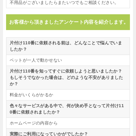
不用品がございましたらまたいつでもご相談ください。
お客様から頂きましたアンケート内容を紹介します。
片付け110番に依頼される前は、どんなことで悩んでいま
したか？
ベットが一人で動かせない
片付け110番を知ってすぐに依頼しようと思いましたか？
もしそうでなかった場合は、どのような不安がありました
か？
料金がいくらがかるか
色々なサービスがある中で、何が決め手となって片付け11
0番に依頼されましたか？
ホームページの内容から
実際にご利用になっていかがでしたか？