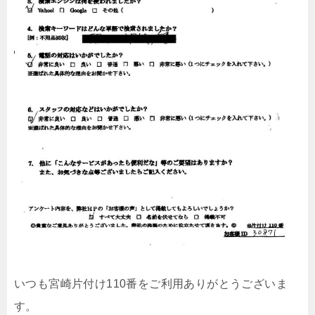
いつも宮崎片付け110番をご利用ありがとうございま
す。