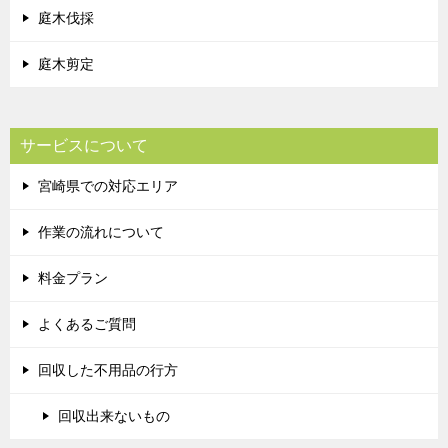
庭木伐採
庭木剪定
サービスについて
宮崎県での対応エリア
作業の流れについて
料金プラン
よくあるご質問
回収した不用品の行方
回収出来ないもの