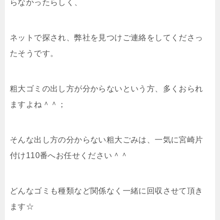
らなかったらしく、
ネットで探され、弊社を見つけご連絡をしてくださっ
たそうです。
粗大ゴミの出し方が分からないという方、多くおられ
ますよね＾＾；
そんな出し方の分からない粗大ごみは、一気に宮崎片
付け110番へお任せください＾＾
どんなゴミも種類など関係なく一緒に回収させて頂き
ます☆