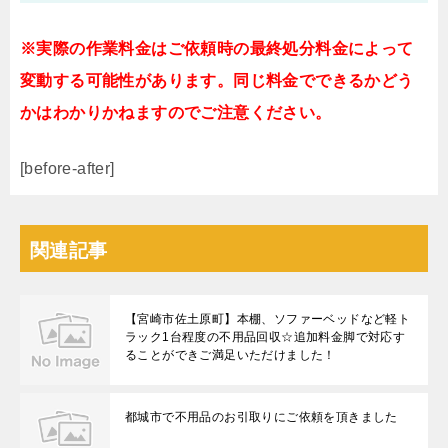
※実際の作業料金はご依頼時の最終処分料金によって
変動する可能性があります。同じ料金でできるかどう
かはわかりかねますのでご注意ください。
[before-after]
関連記事
【宮崎市佐土原町】本棚、ソファーベッドなど軽ト
ラック1台程度の不用品回収☆追加料金脚で対応す
ることができご満足いただけました！
都城市で不用品のお引取りにご依頼を頂きました