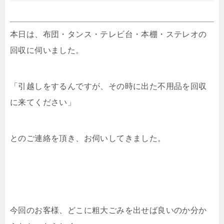
本日は、布団・タンス・テレビ台・本棚・ステレオの
回収に伺いました。
「引越しをするんですが、その時に出た不用品を回収
に来てください」
とのご連絡を頂き、お伺いしてきました。
今回のお客様、どこに粗大ごみを出せば良いのか分か