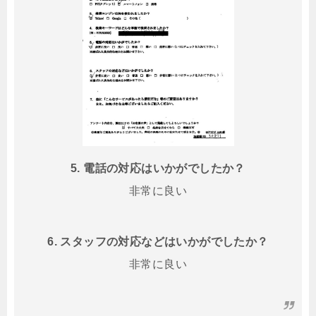
5. 電話の対応はいかがでしたか？
非常に良い
6. スタッフの対応などはいかがでしたか？
非常に良い