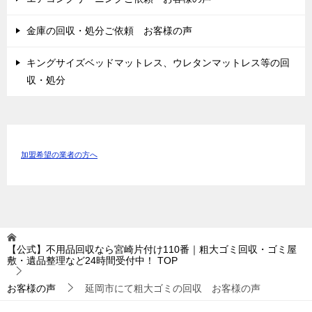
金庫の回収・処分ご依頼 お客様の声
キングサイズベッドマットレス、ウレタンマットレス等の回
収・処分
加盟希望の業者の方へ
【公式】不用品回収なら宮崎片付け110番｜粗大ゴミ回収・ゴミ屋
敷・遺品整理など24時間受付中！
TOP
お客様の声
延岡市にて粗大ゴミの回収 お客様の声