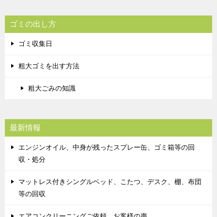
ゴミの出し方
ゴミ収集日
粗大ゴミを出す方法
粗大ごみの知識
最新情報
エンジンオイル、中身が残ったスプレー缶、ゴミ箱等の回
収・処分
マットレス付きシングルベッド、こたつ、デスク、棚、布団
等の回収
エアコンクリーニングご依頼 お客様の声