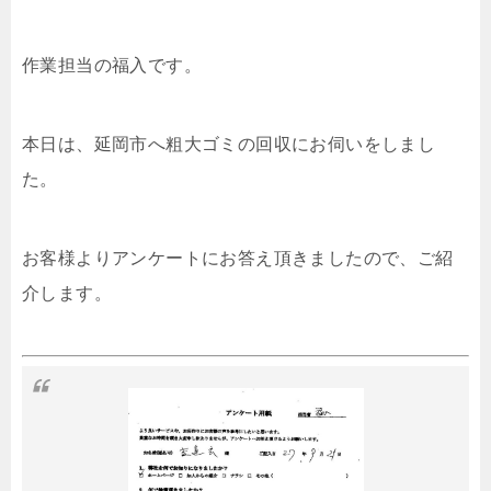
作業担当の福入です。
本日は、延岡市へ粗大ゴミの回収にお伺いをしまし
た。
お客様よりアンケートにお答え頂きましたので、ご紹
介します。