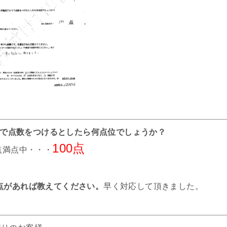
までで点数をつけるとしたら何点位でしょうか？
100点
0点満点中・・・
善点があれば教えてください。
早く対応して頂きました。