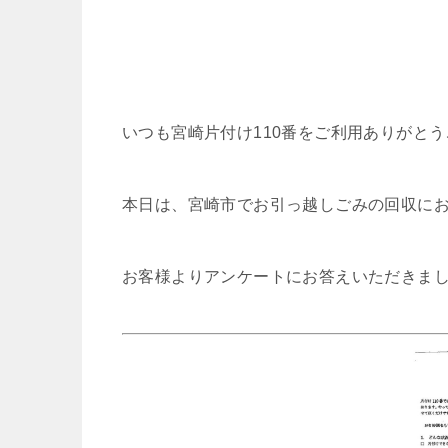
いつも宮崎片付け110番をご利用ありがと
本日は、宮崎市でお引っ越しごみの回収に
お客様よりアンケートにお答えいただきま