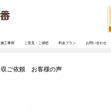
施工事例
ご意見・ご感想
料金プラン
お問い合わせ
回収ご依頼 お客様の声