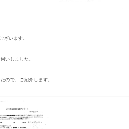
うございます。
お伺いしました。
したので、ご紹介します。