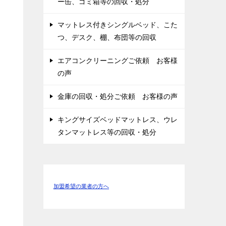
ー缶、ゴミ箱等の回収・処分
マットレス付きシングルベッド、こた
つ、デスク、棚、布団等の回収
エアコンクリーニングご依頼 お客様
の声
金庫の回収・処分ご依頼 お客様の声
キングサイズベッドマットレス、ウレ
タンマットレス等の回収・処分
加盟希望の業者の方へ