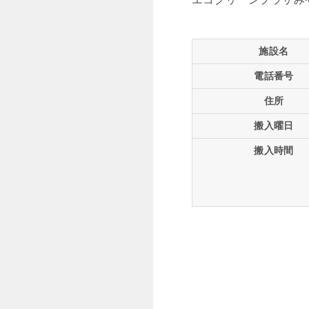
施設名
電話番号
住所
搬入曜日
搬入時間