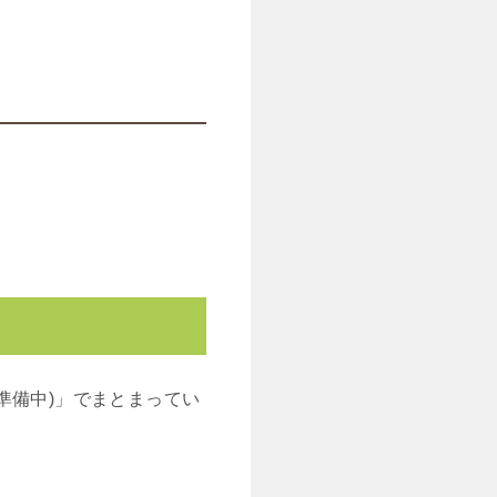
在準備中)」でまとまってい