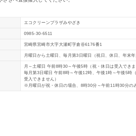
エコクリーンプラザみやざき
0985-30-6511
宮崎県宮崎市大字大瀬町字倉谷6176番1
月曜日から土曜日、毎月第3日曜日（祝日、休日、年末年
月～土曜日 午前8時30～午後5時（祝・休日は受入でき
毎月第3日曜日 午前8時～午後12時、午後1時～午後5時
受入できません）
※月曜日が祝・休日の場合、8時30分～午前11時30分