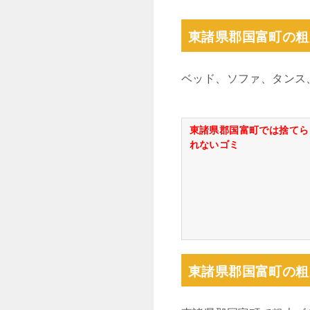
東諸県郡国富町の粗
ベッド、ソファ、タンス
東諸県郡国富町では捨てら
れないゴミ
東諸県郡国富町の粗