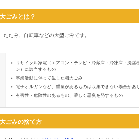
大ごみとは？
、たたみ、自転車などの大型ごみです。
リサイクル家電（エアコン・テレビ・冷蔵庫・冷凍庫・洗濯
ン）に該当するもの
事業活動に伴って生じた粗大ごみ
電子オルガンなど、重量があるものは収集できない場合があ
有害性・危険性のあるもの、著しく悪臭を発するもの
大ごみの捨て方