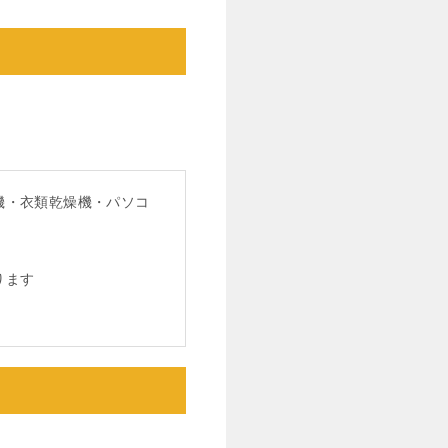
機・衣類乾燥機・パソコ
ります