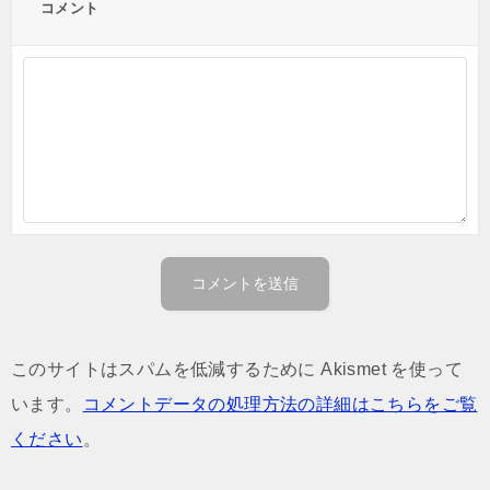
コメント
このサイトはスパムを低減するために Akismet を使って
います。
コメントデータの処理方法の詳細はこちらをご覧
ください
。