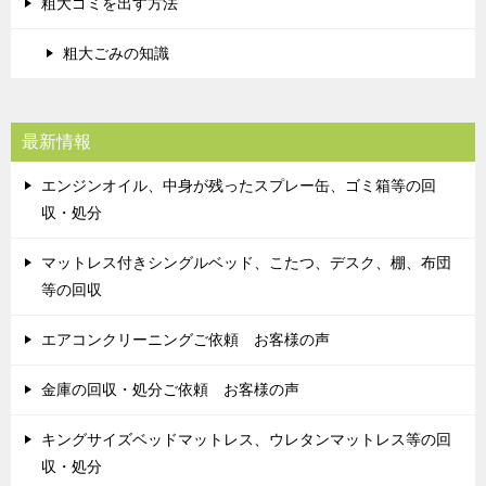
粗大ゴミを出す方法
粗大ごみの知識
最新情報
エンジンオイル、中身が残ったスプレー缶、ゴミ箱等の回
収・処分
マットレス付きシングルベッド、こたつ、デスク、棚、布団
等の回収
エアコンクリーニングご依頼 お客様の声
金庫の回収・処分ご依頼 お客様の声
キングサイズベッドマットレス、ウレタンマットレス等の回
収・処分