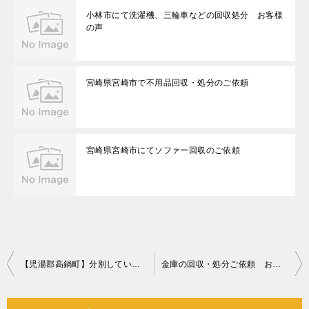
小林市にて洗濯機、三輪車などの回収処分 お客様
の声
宮崎県宮崎市で不用品回収・処分のご依頼
宮崎県宮崎市にてソファー回収のご依頼
投
【児湯郡高鍋町】分別していない一般ごみの回収・処分ご依頼
金庫の回収・処分ご依頼 お客様の声
稿
ナ