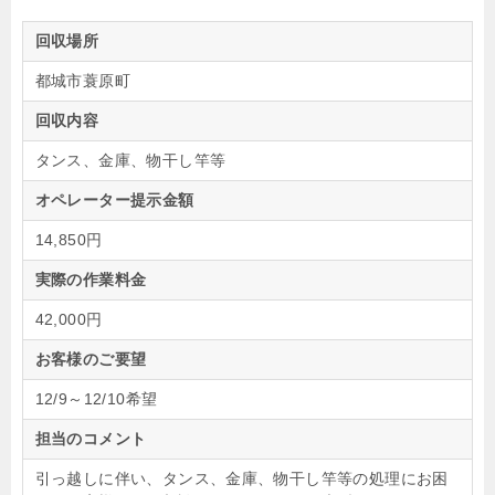
回収場所
都城市蓑原町
回収内容
タンス、金庫、物干し竿等
オペレーター提示金額
14,850円
実際の作業料金
42,000円
お客様のご要望
12/9～12/10希望
担当のコメント
引っ越しに伴い、タンス、金庫、物干し竿等の処理にお困