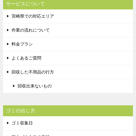
サービスについて
宮崎県での対応エリア
作業の流れについて
料金プラン
よくあるご質問
回収した不用品の行方
回収出来ないもの
ゴミの出し方
ゴミ収集日