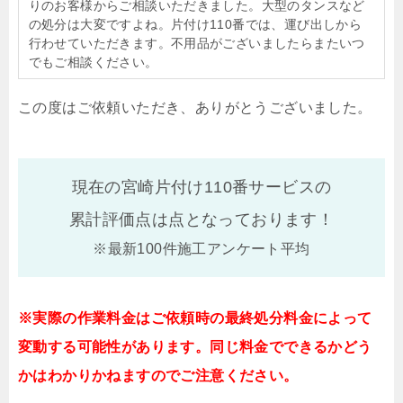
りのお客様からご相談いただきました。大型のタンスなど
の処分は大変ですよね。片付け110番では、運び出しから
行わせていただきます。不用品がございましたらまたいつ
でもご相談ください。
この度はご依頼いただき、ありがとうございました。
現在の宮崎片付け110番サービスの
累計評価点は
点となっております！
※最新100件施工アンケート平均
※実際の作業料金はご依頼時の最終処分料金によって
変動する可能性があります。同じ料金でできるかどう
かはわかりかねますのでご注意ください。