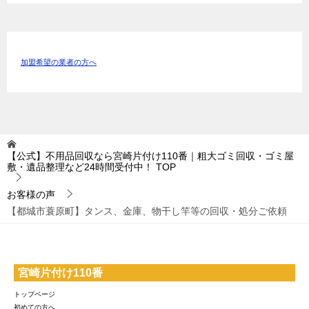
加盟希望の業者の方へ
【公式】不用品回収なら宮崎片付け110番｜粗大ゴミ回収・ゴミ屋
敷・遺品整理など24時間受付中！
TOP
お客様の声
【都城市蓑原町】タンス、金庫、物干し竿等の回収・処分ご依頼
宮崎片付け110番
トップページ
初めての方へ