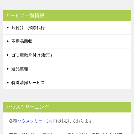
サービス一覧情報
片付け・掃除代行
不用品回収
ゴミ屋敷片付け(整理)
遺品整理
特殊清掃サービス
ハウスクリーニング
各種
ハウスクリーニング
も対応しております。