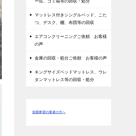
ー缶、ゴミ箱等の回収・処分
マットレス付きシングルベッド、こた
つ、デスク、棚、布団等の回収
エアコンクリーニングご依頼 お客様
の声
金庫の回収・処分ご依頼 お客様の声
キングサイズベッドマットレス、ウレ
タンマットレス等の回収・処分
加盟希望の業者の方へ