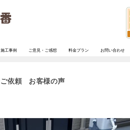
施工事例
ご意見・ご感想
料金プラン
お問い合わせ
分ご依頼 お客様の声