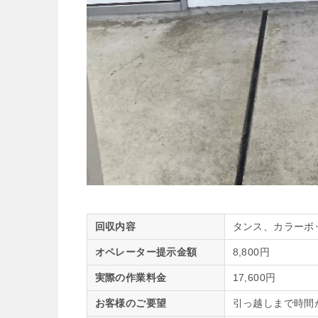
回収内容
タンス、カラーボ
オペレーター提示金額
8,800円
実際の作業料金
17,600円
お客様のご要望
引っ越しまで時間