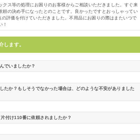
ックス等の処理にお困りのお客様からご相談いただきました。すぐ来
依頼の決め手になったとのことです。良かったですとおっしゃってい
満点の評価を付けていただきました。不用品にお困りの際はまたいつで
い！
介します。
悩んでいましたか？
ましたか？もしそうでなかった場合は、どのような不安がありました
片付け110番に依頼されましたか？