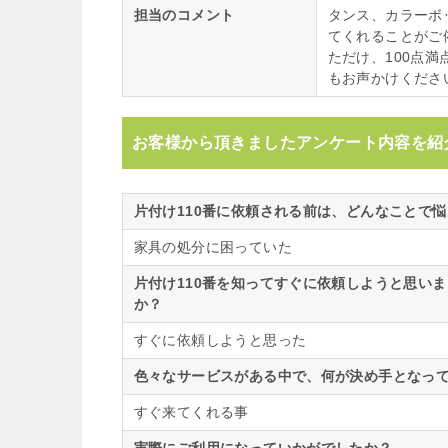
担当のコメント
タンス、カラーボ
てくれることがご
ただけ、100点
もお声かけくださ
お客様から頂きましたアンケート内容を紹
片付け110番に依頼される前は、どんなことで
家具の処分に困っていた
片付け110番を知ってすぐに依頼しようと思い
か？
すぐに依頼しようと思った
色々なサービスがある中で、何が決め手となって
すぐ来てくれる事