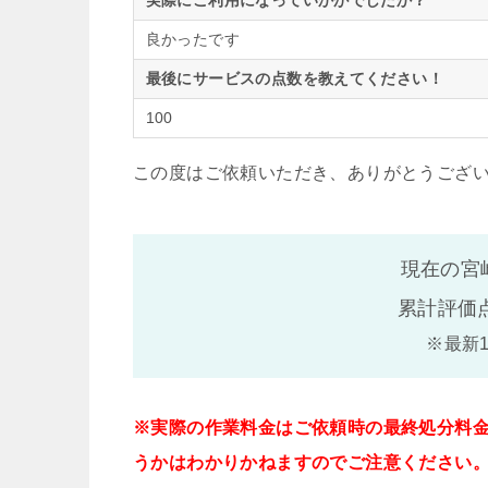
実際にご利用になっていかがでしたか？
良かったです
最後にサービスの点数を教えてください！
100
この度はご依頼いただき、ありがとうござ
現在の宮
累計評価
※最新
※実際の作業料金はご依頼時の最終処分料
うかはわかりかねますのでご注意ください