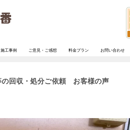
施工事例
ご意見・ご感想
料金プラン
お問い合わせ
等の回収・処分ご依頼 お客様の声