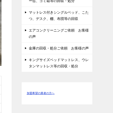
ー缶、ゴミ箱等の回収・処分
マットレス付きシングルベッド、こた
つ、デスク、棚、布団等の回収
エアコンクリーニングご依頼 お客様
の声
金庫の回収・処分ご依頼 お客様の声
キングサイズベッドマットレス、ウレ
タンマットレス等の回収・処分
加盟希望の業者の方へ