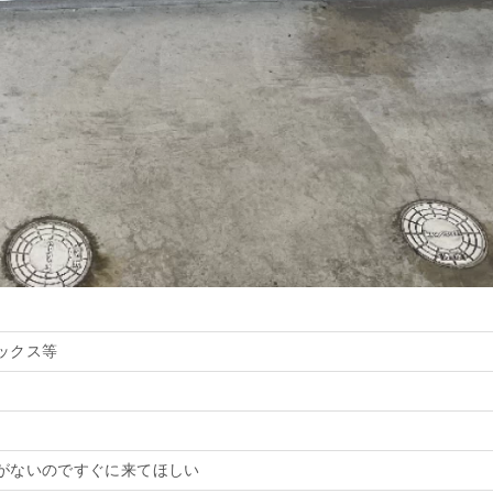
ックス等
がないのですぐに来てほしい